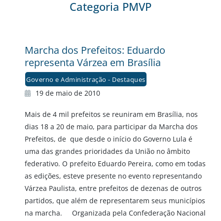
Categoria PMVP
Marcha dos Prefeitos: Eduardo
representa Várzea em Brasília
Governo e Administração - Destaques
19 de maio de 2010
Mais de 4 mil prefeitos se reuniram em Brasília, nos
dias 18 a 20 de maio, para participar da Marcha dos
Prefeitos, de que desde o início do Governo Lula é
uma das grandes prioridades da União no âmbito
federativo. O prefeito Eduardo Pereira, como em todas
as edições, esteve presente no evento representando
Várzea Paulista, entre prefeitos de dezenas de outros
partidos, que além de representarem seus municípios
na marcha. Organizada pela Confederação Nacional