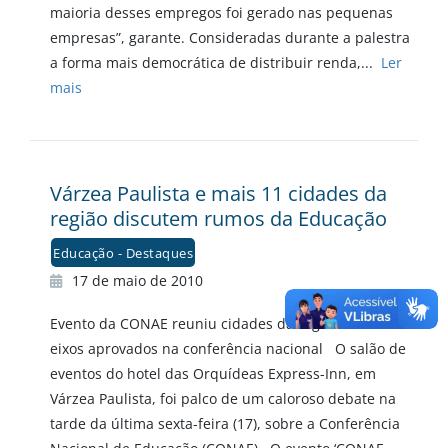
maioria desses empregos foi gerado nas pequenas
empresas”, garante. Consideradas durante a palestra
a forma mais democrática de distribuir renda,...
Ler
mais
Várzea Paulista e mais 11 cidades da
região discutem rumos da Educação
Educação - Destaques
17 de maio de 2010
Evento da CONAE reuniu cidades da região e debateu
eixos aprovados na conferência nacional O salão de
eventos do hotel das Orquídeas Express-Inn, em
Várzea Paulista, foi palco de um caloroso debate na
tarde da última sexta-feira (17), sobre a Conferência