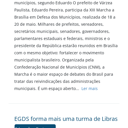
municípios, segundo Eduardo O prefeito de Várzea
Paulista, Eduardo Pereira, participa da XIII Marcha a
Brasília em Defesa dos Municípios, realizada de 18 a
20 de maio. Milhares de prefeitos, vereadores,
secretários municipais, senadores, governadores,
parlamentares estaduais e federais, ministros e o
presidente da República estarão reunidos em Brasília
com o mesmo objetivo: fortalecer o movimento
municipalista brasileiro. Organizada pela
Confederação Nacional de Municípios (CNM), a
Marcha é o maior espaço de debates do Brasil para
tratar das reivindicações das administrações
municipais. É um espaço aberto...
Ler mais
EGDS forma mais uma turma de Libras