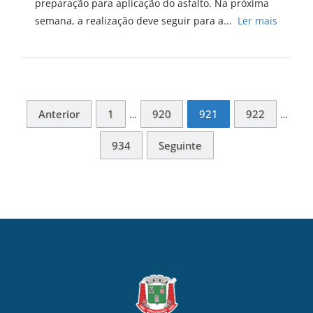
preparação para aplicação do asfalto. Na próxima
semana, a realização deve seguir para a...
Ler mais
Anterior
1
920
921
922
…
…
934
Seguinte