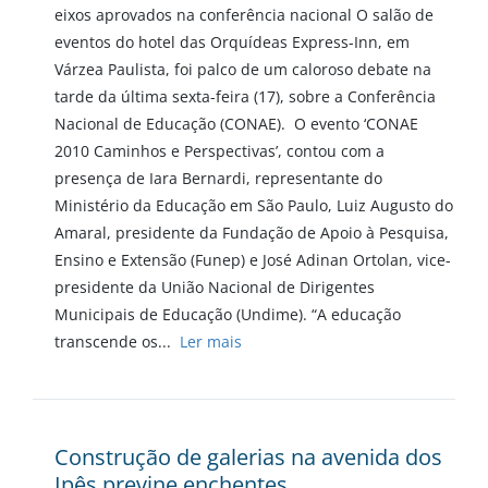
eixos aprovados na conferência nacional O salão de
eventos do hotel das Orquídeas Express-Inn, em
Várzea Paulista, foi palco de um caloroso debate na
tarde da última sexta-feira (17), sobre a Conferência
Nacional de Educação (CONAE). O evento ‘CONAE
2010 Caminhos e Perspectivas’, contou com a
presença de Iara Bernardi, representante do
Ministério da Educação em São Paulo, Luiz Augusto do
Amaral, presidente da Fundação de Apoio à Pesquisa,
Ensino e Extensão (Funep) e José Adinan Ortolan, vice-
presidente da União Nacional de Dirigentes
Municipais de Educação (Undime). “A educação
transcende os...
Ler mais
Construção de galerias na avenida dos
Ipês previne enchentes