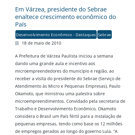
Em Várzea, presidente do Sebrae
enaltece crescimento econômico do
País
Desenvolvimento Econômico - Destaques
Sebrae
18 de maio de 2010
A Prefeitura de Várzea Paulista iniciou a semana
dando uma grande aula e incentivo aos
microempreendedores do município e região, ao
receber a visita do presidente do Sebrae (Serviço de
Atendimento às Micro e Pequenas Empresas), Paulo
Okamoto, que ministrou uma palestra sobre
microempreendimentos. Convidado pela secretaria de
Trabalho e Desenvolvimento Econômico, Okamoto
considera o Brasil um País fértil para a instalação de
pequenas empresas, tendo como base os 12 milhões
de empregos gerados ao longo do governo Lula. “A