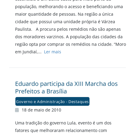
população, melhorando o acesso e beneficiando uma
maior quantidade de pessoas. Na região a única
cidade que possui uma unidade própria é Várzea
Paulista. A procura pelos remédios não são apenas
dos moradores varzinos. A população das cidades da
região opta por comprar os remédios na cidade. “Moro
em Jundiaí,...
Ler mais
Eduardo participa da XIII Marcha dos
Prefeitos a Brasília
Governo e Administração - Destaques
18 de maio de 2010
Uma tradição do governo Lula, evento é um dos
fatores que melhoraram relacionamento com