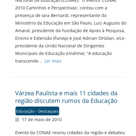
Nacional de Educação (CONAE). O evento ‘CONAE
2010 Caminhos e Perspectivas’, contou com a
presença de Iara Bernardi, representante do
Ministério da Educação em São Paulo, Luiz Augusto do
Amaral, presidente da Fundação de Apoio à Pesquisa,
Ensino e Extensão (Funep) e José Adinan Ortolan, vice-
presidente da União Nacional de Dirigentes
Municipais de Educação (Undime). “A educação
transcende...
Ler mais
Várzea Paulista e mais 11 cidades da
região discutem rumos da Educação
Educação - Destaques
17 de maio de 2010
Evento da CONAE reuniu cidades da região e debateu