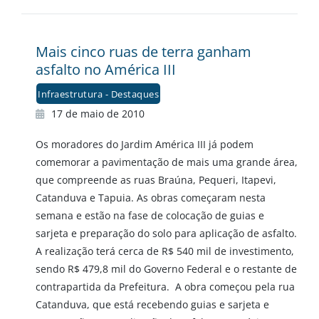
Mais cinco ruas de terra ganham
asfalto no América III
Infraestrutura - Destaques
17 de maio de 2010
Os moradores do Jardim América III já podem
comemorar a pavimentação de mais uma grande área,
que compreende as ruas Braúna, Pequeri, Itapevi,
Catanduva e Tapuia. As obras começaram nesta
semana e estão na fase de colocação de guias e
sarjeta e preparação do solo para aplicação de asfalto.
A realização terá cerca de R$ 540 mil de investimento,
sendo R$ 479,8 mil do Governo Federal e o restante de
contrapartida da Prefeitura. A obra começou pela rua
Catanduva, que está recebendo guias e sarjeta e