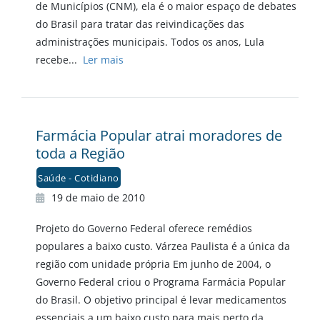
de Municípios (CNM), ela é o maior espaço de debates
do Brasil para tratar das reivindicações das
administrações municipais. Todos os anos, Lula
recebe...
Ler mais
Farmácia Popular atrai moradores de
toda a Região
Saúde - Cotidiano
19 de maio de 2010
Projeto do Governo Federal oferece remédios
populares a baixo custo. Várzea Paulista é a única da
região com unidade própria Em junho de 2004, o
Governo Federal criou o Programa Farmácia Popular
do Brasil. O objetivo principal é levar medicamentos
essenciais a um baixo custo para mais perto da