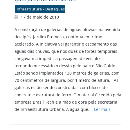
Infraestrutura - Destaques
17 de maio de 2010
A construção de galerias de águas pluviais na avenida
dos Ipês, Jardim Promeca, continua em ritmo
acelerado. A iniciativa vai garantir o escoamento das
águas das chuvas, que nos duas de fortes temporais
chegavam a impedir a passagem de veículos,
tornando necessário o desvio pelo bairro São Guido.
Estão sendo implantados 130 metros de galerias, com
70 centímetros de largura, por 1 metro de altura. As
galerias estão sendo construídas com blocos de
concreto e estrutura de ferro. O material é cedido pela
empresa Brasil Tech e a mão de obra pela secretaria
de Infraestrutura Urbana. A água que...
Ler mais