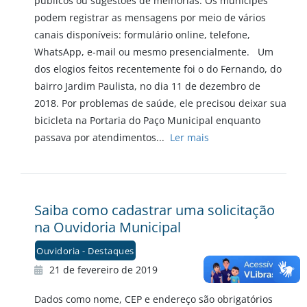
públicos ou sugestões de melhorias. Os munícipes
podem registrar as mensagens por meio de vários
canais disponíveis: formulário online, telefone,
WhatsApp, e-mail ou mesmo presencialmente. Um
dos elogios feitos recentemente foi o do Fernando, do
bairro Jardim Paulista, no dia 11 de dezembro de
2018. Por problemas de saúde, ele precisou deixar sua
bicicleta na Portaria do Paço Municipal enquanto
passava por atendimentos...
Ler mais
Saiba como cadastrar uma solicitação
na Ouvidoria Municipal
Ouvidoria - Destaques
21 de fevereiro de 2019
Dados como nome, CEP e endereço são obrigatórios