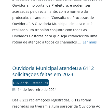
Ouvidoria, no portal da Prefeitura, e podem ser
acessadas pelo reclamante, com o número do
protocolo, clicando em “Consulta de Processos de
Ouvidoria”. A Ouvidoria Municipal destaca que é
realizado um trabalho conjunto com todas as
Unidades Gestoras para que seja estabelecida uma
rotina de atenção a todos os chamados,...
Ler mais
Ouvidoria Municipal atendeu a 6112
solicitações feitas em 2023
Ouvidoria - Destaques
14 de fevereiro de 2024
Das 8.232 reclamações registradas, 6.112 foram
resolvidas ou tiveram algum parecer da Ouvidoria Ao