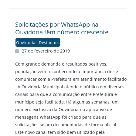
Solicitações por WhatsApp na
Ouvidoria têm número crescente
Ouvidoria - Destaques
27 de fevereiro de 2019
Com grande demanda e resultados positivos,
população vem reconhecendo a importância de se
comunicar com a Prefeitura em atendimento facilitado
A Ouvidoria Municipal atende o público em diversos
canais para que a comunicação entre Prefeitura e
munícipe seja facilitada. Há algumas semanas, um
número exclusivo da Ouvidoria no aplicativo de
mensagens WhatsApp foi criado para que as
solicitações sejam documentadas de forma oficial.
Este novo canal tem sido bem utilizado pela