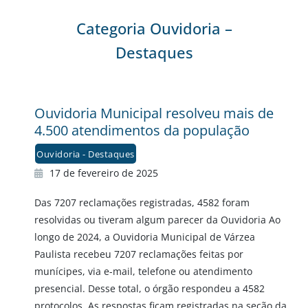
Categoria Ouvidoria –
Destaques
Ouvidoria Municipal resolveu mais de
4.500 atendimentos da população
Ouvidoria - Destaques
17 de fevereiro de 2025
Das 7207 reclamações registradas, 4582 foram
resolvidas ou tiveram algum parecer da Ouvidoria Ao
longo de 2024, a Ouvidoria Municipal de Várzea
Paulista recebeu 7207 reclamações feitas por
munícipes, via e-mail, telefone ou atendimento
presencial. Desse total, o órgão respondeu a 4582
protocolos. As respostas ficam registradas na seção da