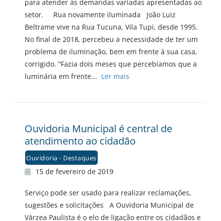
para atender às demandas variadas apresentadas ao
setor. Rua novamente iluminada João Luiz
Beltrame vive na Rua Tucuna, Vila Tupi, desde 1995.
No final de 2018, percebeu a necessidade de ter um
problema de iluminação, bem em frente à sua casa,
corrigido. “Fazia dois meses que percebíamos que a
luminária em frente...
Ler mais
Ouvidoria Municipal é central de
atendimento ao cidadão
Ouvidoria - Destaques
15 de fevereiro de 2019
Serviço pode ser usado para realizar reclamações,
sugestões e solicitações A Ouvidoria Municipal de
Várzea Paulista é o elo de ligação entre os cidadãos e