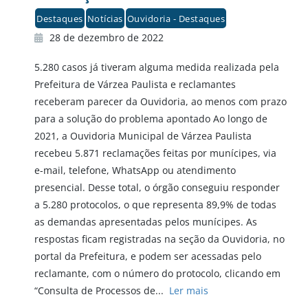
Destaques
Notícias
Ouvidoria - Destaques
28 de dezembro de 2022
5.280 casos já tiveram alguma medida realizada pela
Prefeitura de Várzea Paulista e reclamantes
receberam parecer da Ouvidoria, ao menos com prazo
para a solução do problema apontado Ao longo de
2021, a Ouvidoria Municipal de Várzea Paulista
recebeu 5.871 reclamações feitas por munícipes, via
e-mail, telefone, WhatsApp ou atendimento
presencial. Desse total, o órgão conseguiu responder
a 5.280 protocolos, o que representa 89,9% de todas
as demandas apresentadas pelos munícipes. As
respostas ficam registradas na seção da Ouvidoria, no
portal da Prefeitura, e podem ser acessadas pelo
reclamante, com o número do protocolo, clicando em
“Consulta de Processos de...
Ler mais