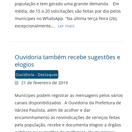
população e tem gerado uma grande demanda. Em
média, de 15 a 20 solicitações são feitas por dia pelos
munícipes no WhatsApp. “Na última terça-feira (26),
excepcionalmente,...
Ler mais
Ouvidoria também recebe sugestões e
elogios
Ouvidoria - Destaques
21 de fevereiro de 2019
Munícipes podem registrar as mensagens pelos vários
canais disponibilizados A Ouvidoria da Prefeitura de
Várzea Paulista, além de acolher e dar
encaminhamento às reivindicações de serviços feitas
pela população, recebe e documenta elogios a órgãos