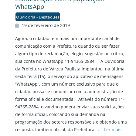
WhatsApp
Ouvidoria - Destaques
19 de fevereiro de 2019
Agora, o cidadão tem mais um importante canal de
comunicação com a Prefeitura quando quiser fazer
algum tipo de reclamação, elogio, sugestão ou crítica,
sua conta no WhatsApp 11-94365-2884 A Ouvidoria
da Prefeitura de Várzea Paulista implantou, na última
sexta-feira (15), o serviço do aplicativo de mensagens
“WhatsApp”, com um número exclusivo para que o
cidadão possa se comunicar com a administração de
forma oficial e documentada. Através do número 11-
94365-2884, o varzino poderá enviar suas solicitações
de forma oficial, colocando sua demanda na
programação dos setores responsáveis e obtendo uma
resposta, também oficial, da Prefeitura. ...
Ler mais