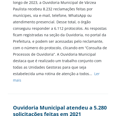
longo de 2023, a Ouvidoria Municipal de Várzea
Paulista recebeu 8.232 reclamações feitas por
munícipes, via e-mail, telefone, WhatsApp ou
atendimento presencial. Desse total, o órgão
conseguiu responder a 6.112 protocolos. As respostas
ficam registradas na seção da Ouvidoria, no portal da
Prefeitura, e podem ser acessadas pelo reclamante,
com o número do protocolo, clicando em “Consulta de
Processos de Ouvidoria”. A Ouvidoria Municipal
destaca que é realizado um trabalho conjunto com
todas as Unidades Gestoras para que seja
estabelecida uma rotina de atenção a todos...
Ler
mais
Ouvidoria Municipal atendeu a 5.280
solicitações feitas em 2021