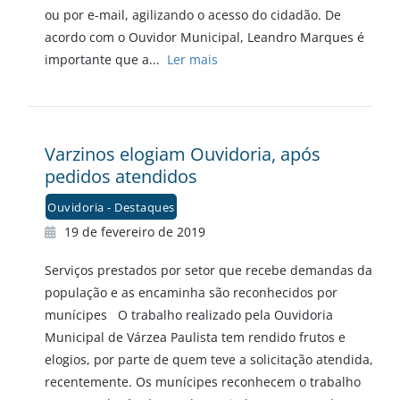
ou por e-mail, agilizando o acesso do cidadão. De
acordo com o Ouvidor Municipal, Leandro Marques é
importante que a...
Ler mais
Varzinos elogiam Ouvidoria, após
pedidos atendidos
Ouvidoria - Destaques
19 de fevereiro de 2019
Serviços prestados por setor que recebe demandas da
população e as encaminha são reconhecidos por
munícipes O trabalho realizado pela Ouvidoria
Municipal de Várzea Paulista tem rendido frutos e
elogios, por parte de quem teve a solicitação atendida,
recentemente. Os munícipes reconhecem o trabalho