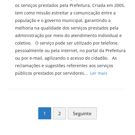
os serviços prestados pela Prefeitura. Criada em 2005,
tem como missão estreitar a comunicação entre a
população e o governo municipal, garantindo a
melhoria na qualidade dos serviços prestados pela
administração por meio do atendimento individual e
coletivo. O serviço pode ser utilizado por telefone,
pessoalmente ou pela internet, no portal da Prefeitura
ou por e-mail, agilizando o acesso do cidadão. As
reclamações e sugestões referentes aos serviços
públicos prestados por servidores...
Ler mais
1
2
Seguinte