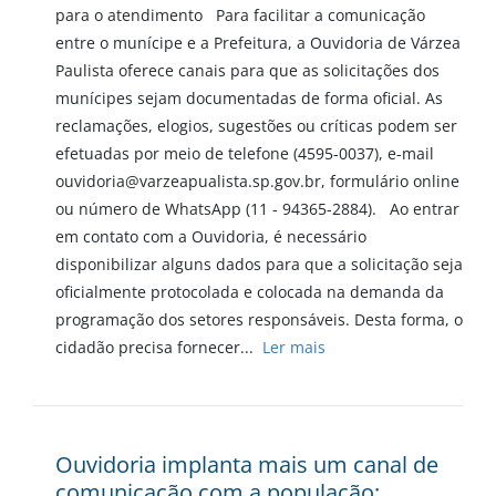
para o atendimento Para facilitar a comunicação
entre o munícipe e a Prefeitura, a Ouvidoria de Várzea
Paulista oferece canais para que as solicitações dos
munícipes sejam documentadas de forma oficial. As
reclamações, elogios, sugestões ou críticas podem ser
efetuadas por meio de telefone (4595-0037), e-mail
ouvidoria@varzeapualista.sp.gov.br, formulário online
ou número de WhatsApp (11 - 94365-2884). Ao entrar
em contato com a Ouvidoria, é necessário
disponibilizar alguns dados para que a solicitação seja
oficialmente protocolada e colocada na demanda da
programação dos setores responsáveis. Desta forma, o
cidadão precisa fornecer...
Ler mais
Ouvidoria implanta mais um canal de
comunicação com a população: