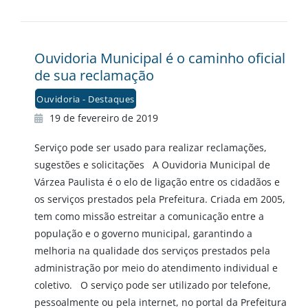
Ouvidoria Municipal é o caminho oficial
de sua reclamação
Ouvidoria - Destaques
19 de fevereiro de 2019
Serviço pode ser usado para realizar reclamações,
sugestões e solicitações A Ouvidoria Municipal de
Várzea Paulista é o elo de ligação entre os cidadãos e
os serviços prestados pela Prefeitura. Criada em 2005,
tem como missão estreitar a comunicação entre a
população e o governo municipal, garantindo a
melhoria na qualidade dos serviços prestados pela
administração por meio do atendimento individual e
coletivo. O serviço pode ser utilizado por telefone,
pessoalmente ou pela internet, no portal da Prefeitura