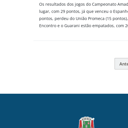
Os resultados dos jogos do Campeonato Amador
lugar, com 29 pontos, já que venceu o Espanho
pontos, perdeu do União Promeca (15 pontos),
Encontro e o Guarani estão empatados, com 20.
Ante