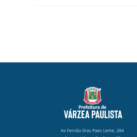
Av Fernão Dias Paes Leme, 284