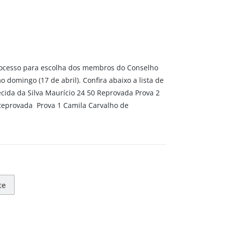
rocesso para escolha dos membros do Conselho
o domingo (17 de abril). Confira abaixo a lista de
cida da Silva Maurício 24 50 Reprovada Prova 2
Reprovada Prova 1 Camila Carvalho de
te