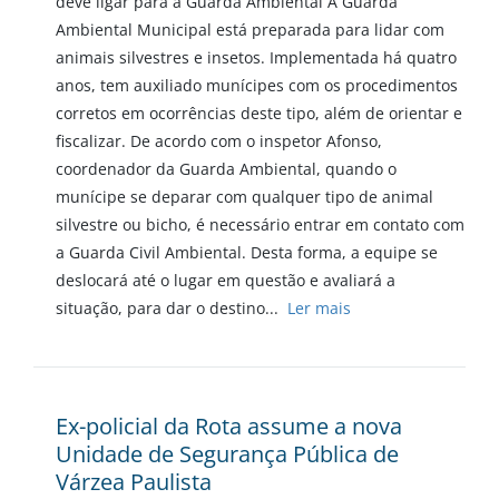
deve ligar para a Guarda Ambiental A Guarda
Ambiental Municipal está preparada para lidar com
animais silvestres e insetos. Implementada há quatro
anos, tem auxiliado munícipes com os procedimentos
corretos em ocorrências deste tipo, além de orientar e
fiscalizar. De acordo com o inspetor Afonso,
coordenador da Guarda Ambiental, quando o
munícipe se deparar com qualquer tipo de animal
silvestre ou bicho, é necessário entrar em contato com
a Guarda Civil Ambiental. Desta forma, a equipe se
deslocará até o lugar em questão e avaliará a
situação, para dar o destino...
Ler mais
Ex-policial da Rota assume a nova
Unidade de Segurança Pública de
Várzea Paulista