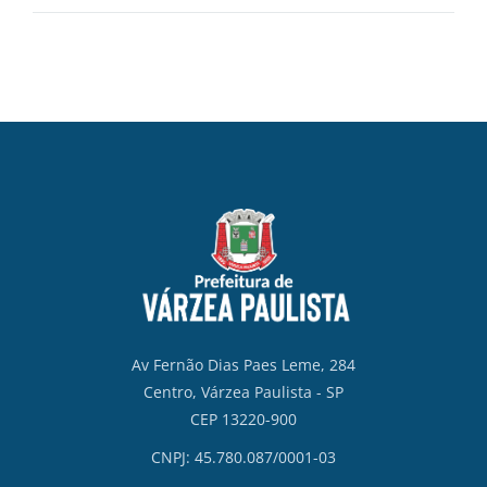
Av Fernão Dias Paes Leme, 284
Centro, Várzea Paulista - SP
CEP 13220-900
CNPJ: 45.780.087/0001-03