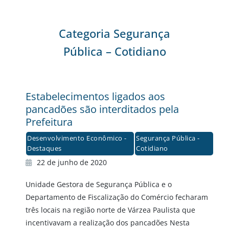
Categoria Segurança
Pública – Cotidiano
Estabelecimentos ligados aos
pancadões são interditados pela
Prefeitura
Desenvolvimento Econômico -
Segurança Pública -
Destaques
Cotidiano
22 de junho de 2020
Unidade Gestora de Segurança Pública e o
Departamento de Fiscalização do Comércio fecharam
três locais na região norte de Várzea Paulista que
incentivavam a realização dos pancadões Nesta