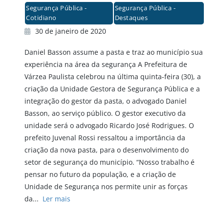
Segurança Pública -
Segurança Pública -
Cotidiano
Destaques
30 de janeiro de 2020
Daniel Basson assume a pasta e traz ao município sua
experiência na área da segurança A Prefeitura de
Várzea Paulista celebrou na última quinta-feira (30), a
criação da Unidade Gestora de Segurança Pública e a
integração do gestor da pasta, o advogado Daniel
Basson, ao serviço público. O gestor executivo da
unidade será o advogado Ricardo José Rodrigues. O
prefeito Juvenal Rossi ressaltou a importância da
criação da nova pasta, para o desenvolvimento do
setor de segurança do município. “Nosso trabalho é
pensar no futuro da população, e a criação de
Unidade de Segurança nos permite unir as forças
da...
Ler mais