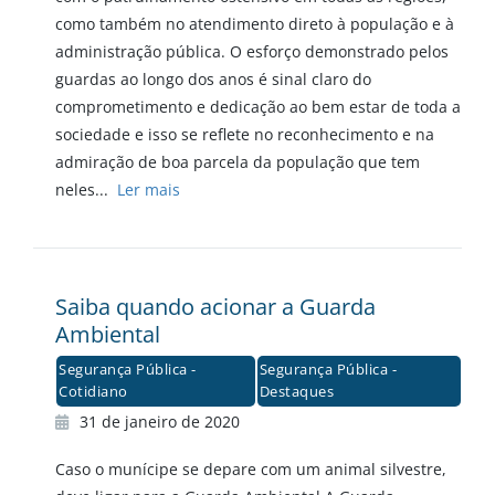
como também no atendimento direto à população e à
administração pública. O esforço demonstrado pelos
guardas ao longo dos anos é sinal claro do
comprometimento e dedicação ao bem estar de toda a
sociedade e isso se reflete no reconhecimento e na
admiração de boa parcela da população que tem
neles...
Ler mais
Saiba quando acionar a Guarda
Ambiental
Segurança Pública -
Segurança Pública -
Cotidiano
Destaques
31 de janeiro de 2020
Caso o munícipe se depare com um animal silvestre,