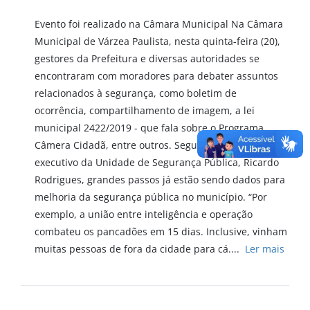
Evento foi realizado na Câmara Municipal Na Câmara
Municipal de Várzea Paulista, nesta quinta-feira (20),
gestores da Prefeitura e diversas autoridades se
encontraram com moradores para debater assuntos
relacionados à segurança, como boletim de
ocorrência, compartilhamento de imagem, a lei
municipal 2422/2019 - que fala sobre o Programa
Câmera Cidadã, entre outros. Segundo o gestor
executivo da Unidade de Segurança Pública, Ricardo
Rodrigues, grandes passos já estão sendo dados para
melhoria da segurança pública no município. “Por
exemplo, a união entre inteligência e operação
combateu os pancadões em 15 dias. Inclusive, vinham
muitas pessoas de fora da cidade para cá....
Ler mais