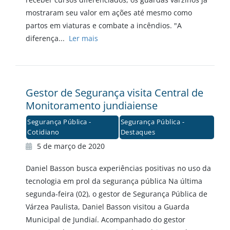
mostraram seu valor em ações até mesmo como
partos em viaturas e combate a incêndios. "A
diferença...
Ler mais
Gestor de Segurança visita Central de
Monitoramento jundiaiense
Segurança Pública -
Segurança Pública -
Cotidiano
Destaques
5 de março de 2020
Daniel Basson busca experiências positivas no uso da
tecnologia em prol da segurança pública Na última
segunda-feira (02), o gestor de Segurança Pública de
Várzea Paulista, Daniel Basson visitou a Guarda
Municipal de Jundiaí. Acompanhado do gestor