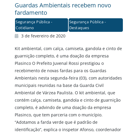
Guardas Ambientais recebem novo
fardamento
Segurança Pública -
Segurança Pública -
Cotidiano
Destaques
3 de fevereiro de 2020
Kit ambiental, com calça, camiseta, gandola e cinto de
guarnição completo, é uma doação da empresa
Plasinco O Prefeito Juvenal Rossi prestigiou o
recebimento de novas fardas para os Guardas
Ambientais nesta segunda-feira (03), com autoridades
municipais reunidas na base da Guarda Civil
Ambiental de Várzea Paulista. O kit ambiental, que
contém calça, camiseta, gandola e cinto de guarnição
completo, é advindo de uma doação da empresa
Plasinco, que tem parceria com o município.
“Adotamos a farda verde que é padrão de
identificação”, explica o inspetor Afonso, coordenador