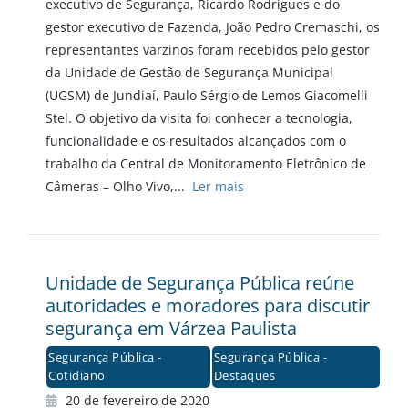
executivo de Segurança, Ricardo Rodrigues e do
gestor executivo de Fazenda, João Pedro Cremaschi, os
representantes varzinos foram recebidos pelo gestor
da Unidade de Gestão de Segurança Municipal
(UGSM) de Jundiaí, Paulo Sérgio de Lemos Giacomelli
Stel. O objetivo da visita foi conhecer a tecnologia,
funcionalidade e os resultados alcançados com o
trabalho da Central de Monitoramento Eletrônico de
Câmeras – Olho Vivo,...
Ler mais
Unidade de Segurança Pública reúne
autoridades e moradores para discutir
segurança em Várzea Paulista
Segurança Pública -
Segurança Pública -
Cotidiano
Destaques
20 de fevereiro de 2020