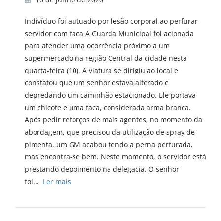
Indivíduo foi autuado por lesão corporal ao perfurar
servidor com faca A Guarda Municipal foi acionada
para atender uma ocorrência próximo a um
supermercado na região Central da cidade nesta
quarta-feira (10). A viatura se dirigiu ao local e
constatou que um senhor estava alterado e
depredando um caminhão estacionado. Ele portava
um chicote e uma faca, considerada arma branca.
Após pedir reforços de mais agentes, no momento da
abordagem, que precisou da utilização de spray de
pimenta, um GM acabou tendo a perna perfurada,
mas encontra-se bem. Neste momento, o servidor está
prestando depoimento na delegacia. O senhor
foi...
Ler mais