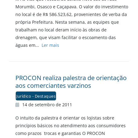
Morumbi, Osasco e Caçapava. O valor do investimento
no local é de R$ 586.523,62, provenientes de verba da
própria Prefeitura. Nesta semana, as equipes que
trabalham no local deram início às obras de
drenagem, que visam facilitar o escoamento das
águas em...
Ler mais
PROCON realiza palestra de orientação
aos comerciantes varzinos
Jurídico - Destaques
14 de setembro de 2011
O intuito da palestra é orientar os lojistas sobre
princípios básicos no atendimento aos consumidores
como prazos trocas e garantias O PROCON