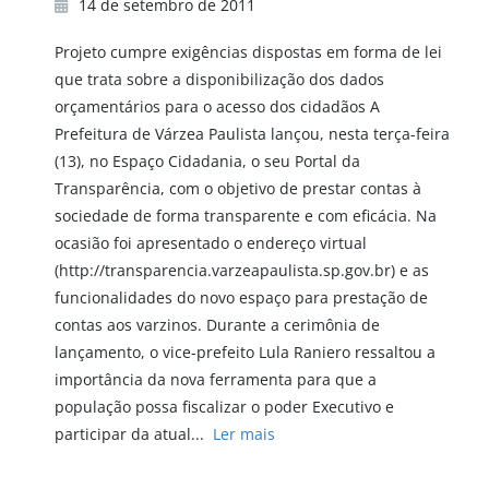
14 de setembro de 2011
Projeto cumpre exigências dispostas em forma de lei
que trata sobre a disponibilização dos dados
orçamentários para o acesso dos cidadãos A
Prefeitura de Várzea Paulista lançou, nesta terça-feira
(13), no Espaço Cidadania, o seu Portal da
Transparência, com o objetivo de prestar contas à
sociedade de forma transparente e com eficácia. Na
ocasião foi apresentado o endereço virtual
(http://transparencia.varzeapaulista.sp.gov.br) e as
funcionalidades do novo espaço para prestação de
contas aos varzinos. Durante a cerimônia de
lançamento, o vice-prefeito Lula Raniero ressaltou a
importância da nova ferramenta para que a
população possa fiscalizar o poder Executivo e
participar da atual...
Ler mais