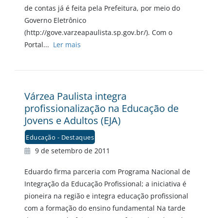
de contas já é feita pela Prefeitura, por meio do
Governo Eletrônico
(http://gove.varzeapaulista.sp.gov.br/). Com o
Portal...
Ler mais
Várzea Paulista integra
profissionalização na Educação de
Jovens e Adultos (EJA)
Educação - Destaques
9 de setembro de 2011
Eduardo firma parceria com Programa Nacional de
Integração da Educação Profissional; a iniciativa é
pioneira na região e integra educação profissional
com a formação do ensino fundamental Na tarde