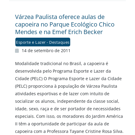
Várzea Paulista oferece aulas de
capoeira no Parque Ecológico Chico
Mendes e na Emef Erich Becker
Esporte e Lazer - Destaques
14 de setembro de 2011
Modalidade tradicional no Brasil, a capoeira é
desenvolvida pelo Programa Esporte e Lazer da
Cidade (PELC) O Programa Esporte e Lazer da Cidade
(PELC) proporciona à população de Várzea Paulista
atividades esportivas e de lazer com intuito de
socializar os alunos, independente da classe social,
idade, sexo, raça e de ser portador de necessidades
especiais. Com isso, os moradores do Jardim América
II têm a oportunidade de participar da aula de
capoeira com a Professora Tayane Cristine Rosa Silva.