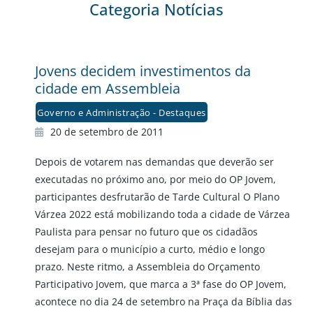
Categoria Notícias
Jovens decidem investimentos da
cidade em Assembleia
Governo e Administração - Destaques
20 de setembro de 2011
Depois de votarem nas demandas que deverão ser
executadas no próximo ano, por meio do OP Jovem,
participantes desfrutarão de Tarde Cultural O Plano
Várzea 2022 está mobilizando toda a cidade de Várzea
Paulista para pensar no futuro que os cidadãos
desejam para o município a curto, médio e longo
prazo. Neste ritmo, a Assembleia do Orçamento
Participativo Jovem, que marca a 3ª fase do OP Jovem,
acontece no dia 24 de setembro na Praça da Bíblia das