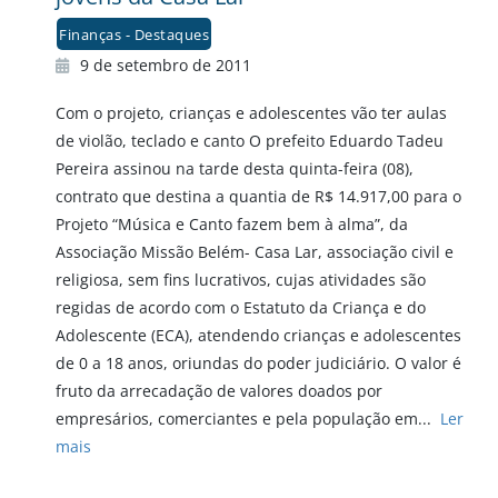
Finanças - Destaques
9 de setembro de 2011
Com o projeto, crianças e adolescentes vão ter aulas
de violão, teclado e canto O prefeito Eduardo Tadeu
Pereira assinou na tarde desta quinta-feira (08),
contrato que destina a quantia de R$ 14.917,00 para o
Projeto “Música e Canto fazem bem à alma”, da
Associação Missão Belém- Casa Lar, associação civil e
religiosa, sem fins lucrativos, cujas atividades são
regidas de acordo com o Estatuto da Criança e do
Adolescente (ECA), atendendo crianças e adolescentes
de 0 a 18 anos, oriundas do poder judiciário. O valor é
fruto da arrecadação de valores doados por
empresários, comerciantes e pela população em...
Ler
mais