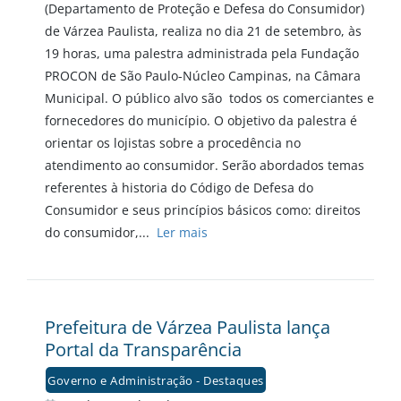
(Departamento de Proteção e Defesa do Consumidor)
de Várzea Paulista, realiza no dia 21 de setembro, às
19 horas, uma palestra administrada pela Fundação
PROCON de São Paulo-Núcleo Campinas, na Câmara
Municipal. O público alvo são todos os comerciantes e
fornecedores do município. O objetivo da palestra é
orientar os lojistas sobre a procedência no
atendimento ao consumidor. Serão abordados temas
referentes à historia do Código de Defesa do
Consumidor e seus princípios básicos como: direitos
do consumidor,...
Ler mais
Prefeitura de Várzea Paulista lança
Portal da Transparência
Governo e Administração - Destaques