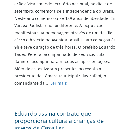
ação cívica Em todo território nacional, no dia 7 de
setembro, comemora-se a independência do Brasil.
Neste ano comemorou-se 189 anos de liberdade. Em
Várzea Paulista não foi diferente. A população
manifestou sua homenagem através de um desfile
cívico e historio na Avenida Brasil. O ato começou às
9h e teve duração de três horas. O prefeito Eduardo
Tadeu Pereira, acompanhado de seu vice, Lula
Raniero, acompanharam todas as apresentações.
Além deles, estiveram presentes no evento o
presidente da Câmara Municipal Silas Zafani; o
comandante da...
Ler mais
Eduardo assina contrato que
proporciona cultura a crianças de
jovens da Casa Lar