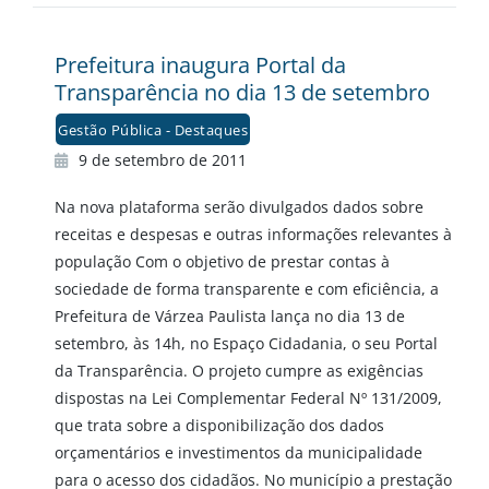
Prefeitura inaugura Portal da
Transparência no dia 13 de setembro
Gestão Pública - Destaques
9 de setembro de 2011
Na nova plataforma serão divulgados dados sobre
receitas e despesas e outras informações relevantes à
população Com o objetivo de prestar contas à
sociedade de forma transparente e com eficiência, a
Prefeitura de Várzea Paulista lança no dia 13 de
setembro, às 14h, no Espaço Cidadania, o seu Portal
da Transparência. O projeto cumpre as exigências
dispostas na Lei Complementar Federal Nº 131/2009,
que trata sobre a disponibilização dos dados
orçamentários e investimentos da municipalidade
para o acesso dos cidadãos. No município a prestação