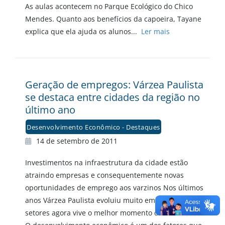
As aulas acontecem no Parque Ecológico do Chico
Mendes. Quanto aos benefícios da capoeira, Tayane
explica que ela ajuda os alunos...
Ler mais
Geração de empregos: Várzea Paulista
se destaca entre cidades da região no
último ano
Desenvolvimento Econômico - Destaques
14 de setembro de 2011
Investimentos na infraestrutura da cidade estão
atraindo empresas e consequentemente novas
oportunidades de emprego aos varzinos Nos últimos
anos Várzea Paulista evoluiu muito em diversos
setores agora vive o melhor momento de sua história.