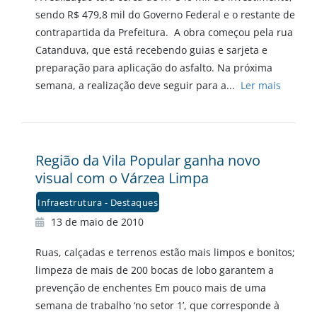
sendo R$ 479,8 mil do Governo Federal e o restante de
contrapartida da Prefeitura. A obra começou pela rua
Catanduva, que está recebendo guias e sarjeta e
preparação para aplicação do asfalto. Na próxima
semana, a realização deve seguir para a...
Ler mais
Região da Vila Popular ganha novo
visual com o Várzea Limpa
Infraestrutura - Destaques
13 de maio de 2010
Ruas, calçadas e terrenos estão mais limpos e bonitos;
limpeza de mais de 200 bocas de lobo garantem a
prevenção de enchentes Em pouco mais de uma
semana de trabalho ‘no setor 1’, que corresponde à