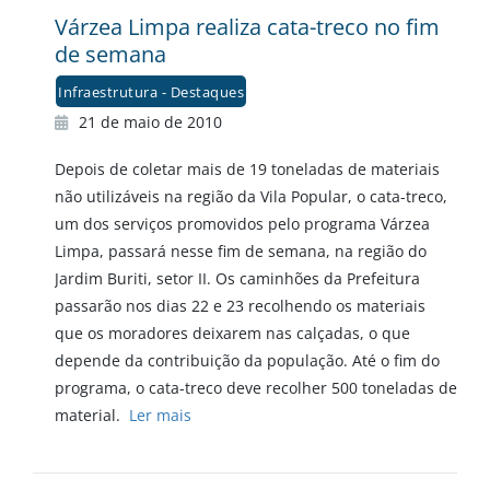
Várzea Limpa realiza cata-treco no fim
de semana
Infraestrutura - Destaques
21 de maio de 2010
Depois de coletar mais de 19 toneladas de materiais
não utilizáveis na região da Vila Popular, o cata-treco,
um dos serviços promovidos pelo programa Várzea
Limpa, passará nesse fim de semana, na região do
Jardim Buriti, setor II. Os caminhões da Prefeitura
passarão nos dias 22 e 23 recolhendo os materiais
que os moradores deixarem nas calçadas, o que
depende da contribuição da população. Até o fim do
programa, o cata-treco deve recolher 500 toneladas de
material.
Ler mais