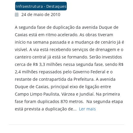
Infraestrutura - Destaques
24 de maio de 2010
A segunda fase de duplicação da avenida Duque de
Caxias está em ritmo acelerado. As obras tiveram
início na semana passada e a mudança de cenário já é
visível. A via está recebendo serviços de drenagem e o
canteiro central já está se formando. Serão investidos
cerca de R$ 3,3 milhões nessa segunda fase, sendo R$
2,4 milhões repassados pelo Governo Federal e o
restante de contrapartida da Prefeitura. A avenida
Duque de Caxias, principal eixo de ligação entre
Campo Limpo Paulista, Várzea e Jundiaí. Na primeira
fase foram duplicados 870 metros. Na segunda etapa
está prevista a duplicação de...
Ler mais