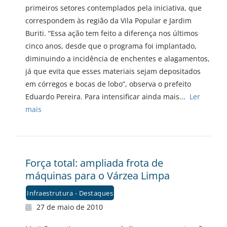
primeiros setores contemplados pela iniciativa, que
correspondem às região da Vila Popular e Jardim
Buriti. “Essa ação tem feito a diferença nos últimos
cinco anos, desde que o programa foi implantado,
diminuindo a incidência de enchentes e alagamentos,
já que evita que esses materiais sejam depositados
em córregos e bocas de lobo”, observa o prefeito
Eduardo Pereira. Para intensificar ainda mais...
Ler
mais
Força total: ampliada frota de
máquinas para o Várzea Limpa
Infraestrutura - Destaques
27 de maio de 2010