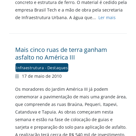
concreto e estrutura de ferro. O material é cedido pela
empresa Brasil Tech e a mão de obra pela secretaria
de Infraestrutura Urbana. A água que...
Ler mais
Mais cinco ruas de terra ganham
asfalto no América III
Infraestrutura - Destaques
17 de maio de 2010
Os moradores do Jardim América III já podem
comemorar a pavimentação de mais uma grande área,
que compreende as ruas Braúna, Pequeri, Itapevi,
Catanduva e Tapuia. As obras começaram nesta
semana e estão na fase de colocação de guias e
sarjeta e preparação do solo para aplicação de asfalto.
A realização terá cerca de R$ 540 mil de investimento,