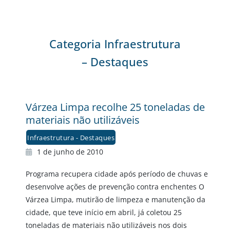
Categoria Infraestrutura
– Destaques
Várzea Limpa recolhe 25 toneladas de
materiais não utilizáveis
Infraestrutura - Destaques
1 de junho de 2010
Programa recupera cidade após período de chuvas e
desenvolve ações de prevenção contra enchentes O
Várzea Limpa, mutirão de limpeza e manutenção da
cidade, que teve início em abril, já coletou 25
toneladas de materiais não utilizáveis nos dois