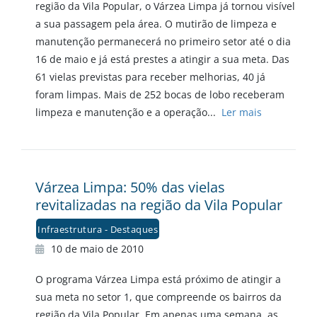
região da Vila Popular, o Várzea Limpa já tornou visível
a sua passagem pela área. O mutirão de limpeza e
manutenção permanecerá no primeiro setor até o dia
16 de maio e já está prestes a atingir a sua meta. Das
61 vielas previstas para receber melhorias, 40 já
foram limpas. Mais de 252 bocas de lobo receberam
limpeza e manutenção e a operação...
Ler mais
Várzea Limpa: 50% das vielas
revitalizadas na região da Vila Popular
Infraestrutura - Destaques
10 de maio de 2010
O programa Várzea Limpa está próximo de atingir a
sua meta no setor 1, que compreende os bairros da
região da Vila Popular. Em apenas uma semana, as