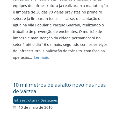
equipes de infraestrutura já realizaram a manutenção
e limpeza de 36 das 70 vielas previstas no primeiro
setor, e já limparam todas as caixas de captação de
água na Vila Popular e Parque Guarani, realizando o
trabalho de prevenção de enchentes. O mutirão de
limpeza e manutenção da cidade permanecerá no
setor 1 até o dia 16 de maio, seguindo com os serviços
de infraestrutra, sinalização de trânsito, com foco na
operação...
Ler mais
10 mil metros de asfalto novo nas ruas
de Várzea
Infraestrutura - Destaques
10 de maio de 2010