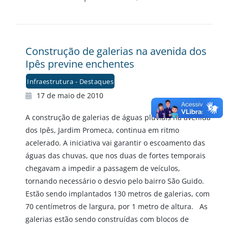
Construção de galerias na avenida dos
Ipês previne enchentes
Infraestrutura - Destaques
17 de maio de 2010
A construção de galerias de águas pluviais na avenida
dos Ipês, Jardim Promeca, continua em ritmo
acelerado. A iniciativa vai garantir o escoamento das
águas das chuvas, que nos duas de fortes temporais
chegavam a impedir a passagem de veículos,
tornando necessário o desvio pelo bairro São Guido.
Estão sendo implantados 130 metros de galerias, com
70 centímetros de largura, por 1 metro de altura. As
galerias estão sendo construídas com blocos de