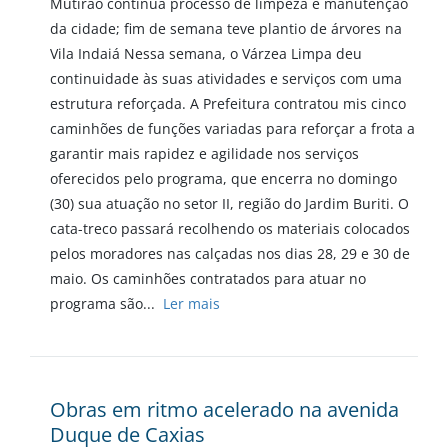
Mutirão continua processo de limpeza e manutenção
da cidade; fim de semana teve plantio de árvores na
Vila Indaiá Nessa semana, o Várzea Limpa deu
continuidade às suas atividades e serviços com uma
estrutura reforçada. A Prefeitura contratou mis cinco
caminhões de funções variadas para reforçar a frota a
garantir mais rapidez e agilidade nos serviços
oferecidos pelo programa, que encerra no domingo
(30) sua atuação no setor II, região do Jardim Buriti. O
cata-treco passará recolhendo os materiais colocados
pelos moradores nas calçadas nos dias 28, 29 e 30 de
maio. Os caminhões contratados para atuar no
programa são...
Ler mais
Obras em ritmo acelerado na avenida
Duque de Caxias