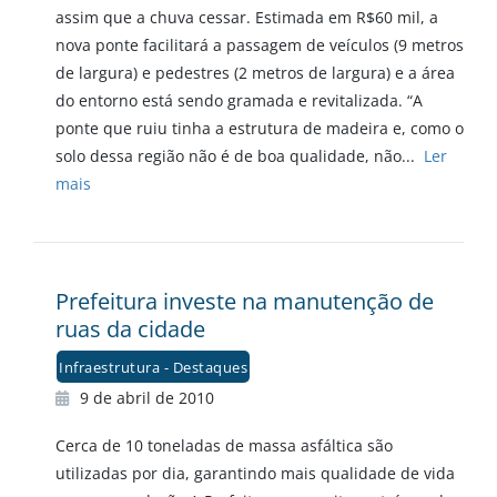
assim que a chuva cessar. Estimada em R$60 mil, a
nova ponte facilitará a passagem de veículos (9 metros
de largura) e pedestres (2 metros de largura) e a área
do entorno está sendo gramada e revitalizada. “A
ponte que ruiu tinha a estrutura de madeira e, como o
solo dessa região não é de boa qualidade, não...
Ler
mais
Prefeitura investe na manutenção de
ruas da cidade
Infraestrutura - Destaques
9 de abril de 2010
Cerca de 10 toneladas de massa asfáltica são
utilizadas por dia, garantindo mais qualidade de vida