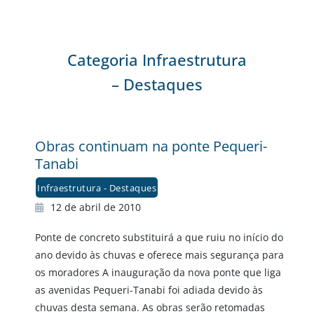
Categoria Infraestrutura
– Destaques
Obras continuam na ponte Pequeri-
Tanabi
Infraestrutura - Destaques
12 de abril de 2010
Ponte de concreto substituirá a que ruiu no início do
ano devido às chuvas e oferece mais segurança para
os moradores A inauguração da nova ponte que liga
as avenidas Pequeri-Tanabi foi adiada devido às
chuvas desta semana. As obras serão retomadas