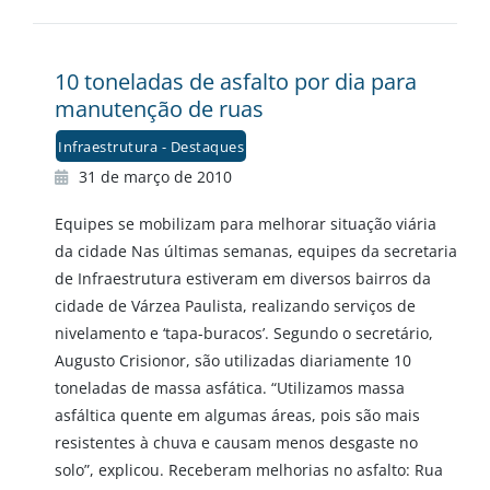
10 toneladas de asfalto por dia para
manutenção de ruas
Infraestrutura - Destaques
31 de março de 2010
Equipes se mobilizam para melhorar situação viária
da cidade Nas últimas semanas, equipes da secretaria
de Infraestrutura estiveram em diversos bairros da
cidade de Várzea Paulista, realizando serviços de
nivelamento e ‘tapa-buracos’. Segundo o secretário,
Augusto Crisionor, são utilizadas diariamente 10
toneladas de massa asfática. “Utilizamos massa
asfáltica quente em algumas áreas, pois são mais
resistentes à chuva e causam menos desgaste no
solo”, explicou. Receberam melhorias no asfalto: Rua