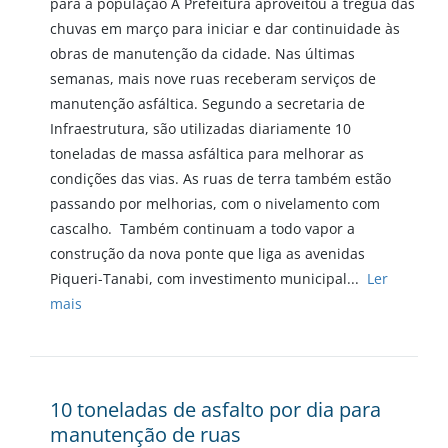
para a população A Prefeitura aproveitou a trégua das
chuvas em março para iniciar e dar continuidade às
obras de manutenção da cidade. Nas últimas
semanas, mais nove ruas receberam serviços de
manutenção asfáltica. Segundo a secretaria de
Infraestrutura, são utilizadas diariamente 10
toneladas de massa asfáltica para melhorar as
condições das vias. As ruas de terra também estão
passando por melhorias, com o nivelamento com
cascalho. Também continuam a todo vapor a
construção da nova ponte que liga as avenidas
Piqueri-Tanabi, com investimento municipal...
Ler
mais
10 toneladas de asfalto por dia para
manutenção de ruas