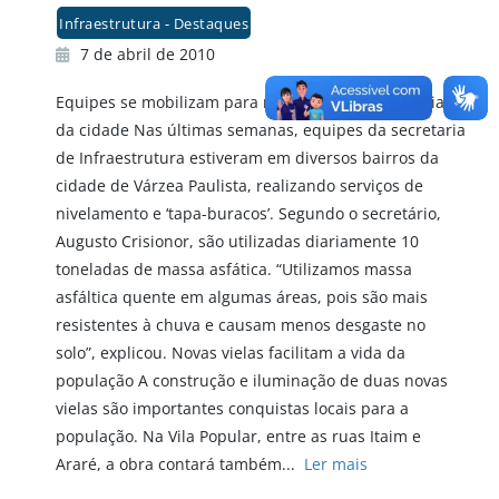
Infraestrutura - Destaques
7 de abril de 2010
Equipes se mobilizam para melhorar situação viária
da cidade Nas últimas semanas, equipes da secretaria
de Infraestrutura estiveram em diversos bairros da
cidade de Várzea Paulista, realizando serviços de
nivelamento e ‘tapa-buracos’. Segundo o secretário,
Augusto Crisionor, são utilizadas diariamente 10
toneladas de massa asfática. “Utilizamos massa
asfáltica quente em algumas áreas, pois são mais
resistentes à chuva e causam menos desgaste no
solo”, explicou. Novas vielas facilitam a vida da
população A construção e iluminação de duas novas
vielas são importantes conquistas locais para a
população. Na Vila Popular, entre as ruas Itaim e
Araré, a obra contará também...
Ler mais