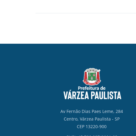
Av Fernão Dias Paes Leme, 284
Centro, Várzea Paulista - SP
CEP 13220-900