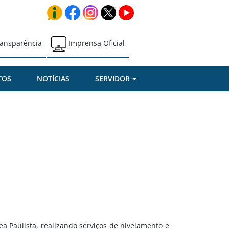
ansparência
Imprensa Oficial
TOS
NOTÍCIAS
SERVIDOR
a Paulista, realizando serviços de nivelamento e