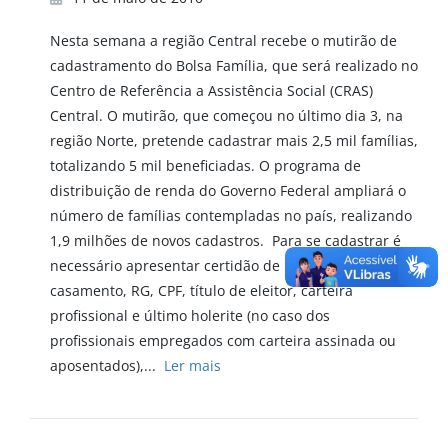
Nesta semana a região Central recebe o mutirão de
cadastramento do Bolsa Família, que será realizado no
Centro de Referência a Assistência Social (CRAS)
Central. O mutirão, que começou no último dia 3, na
região Norte, pretende cadastrar mais 2,5 mil famílias,
totalizando 5 mil beneficiadas. O programa de
distribuição de renda do Governo Federal ampliará o
número de famílias contempladas no país, realizando
1,9 milhões de novos cadastros. Para se cadastrar é
necessário apresentar certidão de nascimento ou
casamento, RG, CPF, título de eleitor, carteira
profissional e último holerite (no caso dos
profissionais empregados com carteira assinada ou
aposentados),...
Ler mais