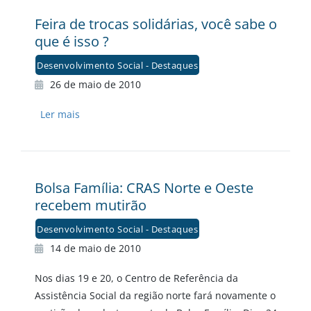
Feira de trocas solidárias, você sabe o
que é isso ?
Desenvolvimento Social - Destaques
26 de maio de 2010
Ler mais
Bolsa Família: CRAS Norte e Oeste
recebem mutirão
Desenvolvimento Social - Destaques
14 de maio de 2010
Nos dias 19 e 20, o Centro de Referência da
Assistência Social da região norte fará novamente o