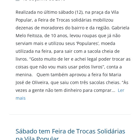
Realizada no último sábado (12), na praça da Vila
Popular, a Feira de Trocas solidárias mobilizou
dezenas de moradores do bairro e da região. Gabriela
Melo Feitoza, de 10 anos, levou roupas que já não
serviam mais e utilizou seus ‘Populares’, moeda
utilizada na feira, para sair com a sacola cheia de
livros. “Gosto muito de ler e achei legal poder trocar as
coisas que não vou mais usar pelos livros”, conta a
menina. Quem também aprovou a feira foi Maria
José de Oliveira, que saiu com três sacolas cheias. “Às
vezes a gente não tem dinheiro para comprar...
Ler
mais
Sábado tem Feira de Trocas Solidárias
na Vila Popular