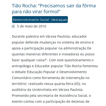
Tião Rocha: “Precisamos sair da fôrma
para não virar formol”
Desenvolvimento Social - Destaques
5 de maio de 2010
Durante palestra em Várzea Paulista, educador
popular defende mudanças no sistema de ensino e
apoia a participação popular na administração De
quantas maneiras diferentes e inovadoras eu posso
fazer qualquer coisa?”. Com este questionamento o
antropólogo e Educador popular Tião Rocha fomentou
o debate ‘Educação Popular e Desenvolvimento
Comunitário como ferramenta de intervenção no
território’, realizado nessa quarta-feira (05), no
auditório da UniAnchieta em Várzea Paulista.
Promovido pela secretaria de Assistência Social, o
evento contou com a participação de dezenas de