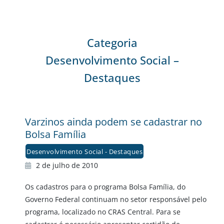
Categoria
Desenvolvimento Social –
Destaques
Varzinos ainda podem se cadastrar no
Bolsa Família
Desenvolvimento Social - Destaques
2 de julho de 2010
Os cadastros para o programa Bolsa Família, do
Governo Federal continuam no setor responsável pelo
programa, localizado no CRAS Central. Para se