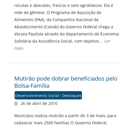
rúculas e abacates, frescos e sem agrotóxicos. Ela é
mãe de gêmeos. O Programa de Aquisição de
Alimentos (PAA), da Companhia Nacional de
Abastecimento (Conab) do Governo Federal chega a
Várzea Paulista através do departamento de Economia
Solidária da Assistência Social, com objetivo...
Ler
mais
Mutirão pode dobrar beneficiados pelo
Bolsa-Família
Desenvolvimento Social - Destaques
26 de abril de 2010
Município realiza mutirão a partir de 3 de maio, para
cadastrar mais 2500 famílias O Governo Federal,