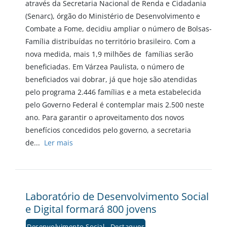
através da Secretaria Nacional de Renda e Cidadania
(Senarc), órgão do Ministério de Desenvolvimento e
Combate a Fome, decidiu ampliar o número de Bolsas-
Família distribuídas no território brasileiro. Com a
nova medida, mais 1,9 milhões de famílias serão
beneficiadas. Em Várzea Paulista, o número de
beneficiados vai dobrar, já que hoje são atendidas
pelo programa 2.446 famílias e a meta estabelecida
pelo Governo Federal é contemplar mais 2.500 neste
ano. Para garantir o aproveitamento dos novos
benefícios concedidos pelo governo, a secretaria
de...
Ler mais
Laboratório de Desenvolvimento Social
e Digital formará 800 jovens
Desenvolvimento Social - Destaques