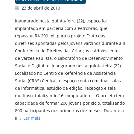
23 de abril de 2010
Inaugurado nesta quinta-feira (22), espaço foi
implantado em parceria com a Petrobrás, que
repassou R$ 200 mil para o projeto Fruto das
diretrizes apontadas pelos jovens varzinos durante a II
Conferência de Direitos das Crianças e Adolescentes
de Várzea Paulista, o Laboratório de Desenvolvimento
Social e Digital foi inaugurado nesta quinta-feira (22).
Localizado no Centro de Referência da Assistência
Social (CRAS) Central, o espaço conta com duas salas
de informática, estúdio de edição, recepção e sala
multiuso, totalizando 16 computadores. O projeto tem
capacidade de formar 200 jovens por ciclo, totalizando
800 participantes nos primeiros dez meses. Durante a
II...
Ler mais