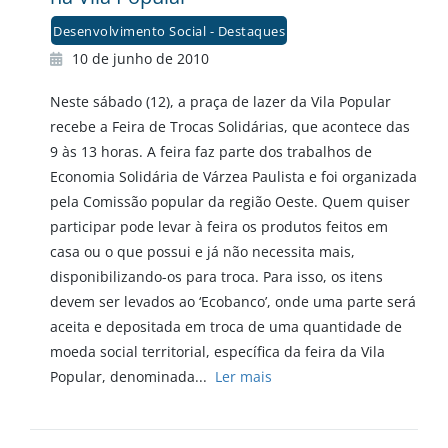
Desenvolvimento Social - Destaques
10 de junho de 2010
Neste sábado (12), a praça de lazer da Vila Popular
recebe a Feira de Trocas Solidárias, que acontece das
9 às 13 horas. A feira faz parte dos trabalhos de
Economia Solidária de Várzea Paulista e foi organizada
pela Comissão popular da região Oeste. Quem quiser
participar pode levar à feira os produtos feitos em
casa ou o que possui e já não necessita mais,
disponibilizando-os para troca. Para isso, os itens
devem ser levados ao ‘Ecobanco’, onde uma parte será
aceita e depositada em troca de uma quantidade de
moeda social territorial, específica da feira da Vila
Popular, denominada...
Ler mais