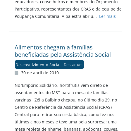
educadores, conselheiros e membros do Orçamento
Participativo, representantes dos CRAS e da equipe de
Poupança Comunitária. A palestra abriu...
Ler mais
Alimentos chegam a famílias
beneficiadas pela Assistência Social
Desenvolvimento Social - Destaques
30 de abril de 2010
No ‘Empório Solidário’, hortifrutis vêm direto de
assentamentos do MST para a mesa de famílias
varzinas Zélia Balbino chegou, no último dia 29, no
Centro de Referência da Assistência Social (CRAS)
Central para retirar sua cesta básica, como fez nos
últimos cinco meses e teve uma bela surpresa: uma
mesa repleta de nhame, bananas, abóboras, couves,