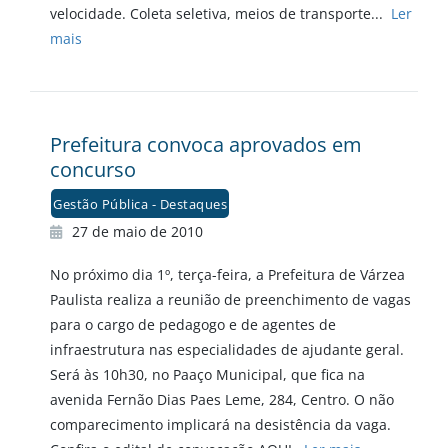
velocidade. Coleta seletiva, meios de transporte...
Ler
mais
Prefeitura convoca aprovados em
concurso
Gestão Pública - Destaques
27 de maio de 2010
No próximo dia 1º, terça-feira, a Prefeitura de Várzea
Paulista realiza a reunião de preenchimento de vagas
para o cargo de pedagogo e de agentes de
infraestrutura nas especialidades de ajudante geral.
Será às 10h30, no Paaço Municipal, que fica na
avenida Fernão Dias Paes Leme, 284, Centro. O não
comparecimento implicará na desistência da vaga.