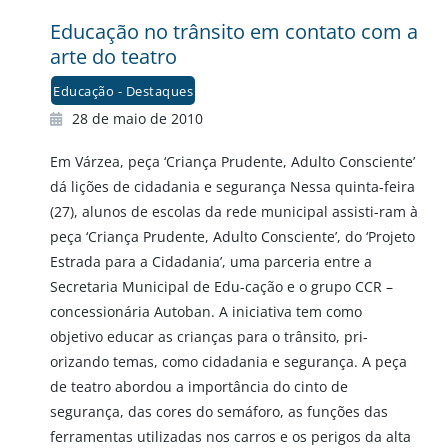
Educação no trânsito em contato com a
arte do teatro
Educação - Destaques
28 de maio de 2010
Em Várzea, peça ‘Criança Prudente, Adulto Consciente’
dá lições de cidadania e segurança Nessa quinta-feira
(27), alunos de escolas da rede municipal assisti-ram à
peça ‘Criança Prudente, Adulto Consciente’, do ‘Projeto
Estrada para a Cidadania’, uma parceria entre a
Secretaria Municipal de Edu-cação e o grupo CCR –
concessionária Autoban. A iniciativa tem como
objetivo educar as crianças para o trânsito, pri-
orizando temas, como cidadania e segurança. A peça
de teatro abordou a importância do cinto de
segurança, das cores do semáforo, as funções das
ferramentas utilizadas nos carros e os perigos da alta