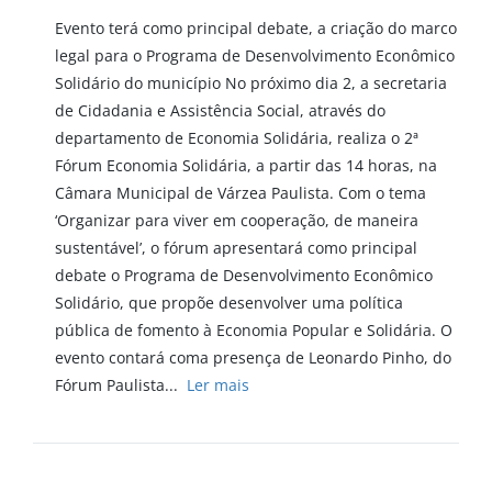
Evento terá como principal debate, a criação do marco
legal para o Programa de Desenvolvimento Econômico
Solidário do município No próximo dia 2, a secretaria
de Cidadania e Assistência Social, através do
departamento de Economia Solidária, realiza o 2ª
Fórum Economia Solidária, a partir das 14 horas, na
Câmara Municipal de Várzea Paulista. Com o tema
‘Organizar para viver em cooperação, de maneira
sustentável’, o fórum apresentará como principal
debate o Programa de Desenvolvimento Econômico
Solidário, que propõe desenvolver uma política
pública de fomento à Economia Popular e Solidária. O
evento contará coma presença de Leonardo Pinho, do
Fórum Paulista...
Ler mais