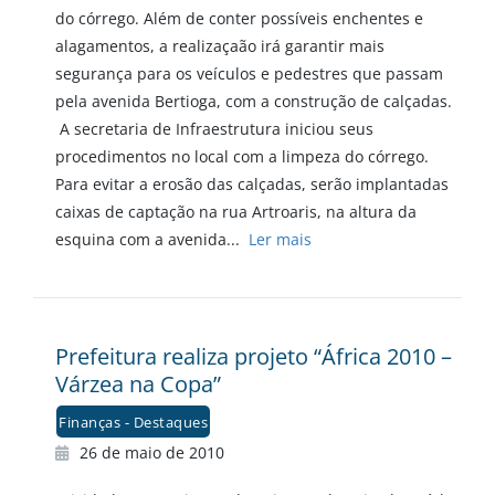
do córrego. Além de conter possíveis enchentes e
alagamentos, a realizaçaão irá garantir mais
segurança para os veículos e pedestres que passam
pela avenida Bertioga, com a construção de calçadas.
A secretaria de Infraestrutura iniciou seus
procedimentos no local com a limpeza do córrego.
Para evitar a erosão das calçadas, serão implantadas
caixas de captação na rua Artroaris, na altura da
esquina com a avenida...
Ler mais
Prefeitura realiza projeto “África 2010 –
Várzea na Copa”
Finanças - Destaques
26 de maio de 2010