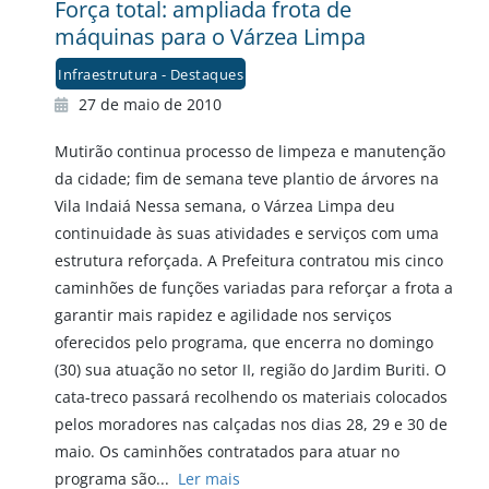
Força total: ampliada frota de
máquinas para o Várzea Limpa
Infraestrutura - Destaques
27 de maio de 2010
Mutirão continua processo de limpeza e manutenção
da cidade; fim de semana teve plantio de árvores na
Vila Indaiá Nessa semana, o Várzea Limpa deu
continuidade às suas atividades e serviços com uma
estrutura reforçada. A Prefeitura contratou mis cinco
caminhões de funções variadas para reforçar a frota a
garantir mais rapidez e agilidade nos serviços
oferecidos pelo programa, que encerra no domingo
(30) sua atuação no setor II, região do Jardim Buriti. O
cata-treco passará recolhendo os materiais colocados
pelos moradores nas calçadas nos dias 28, 29 e 30 de
maio. Os caminhões contratados para atuar no
programa são...
Ler mais