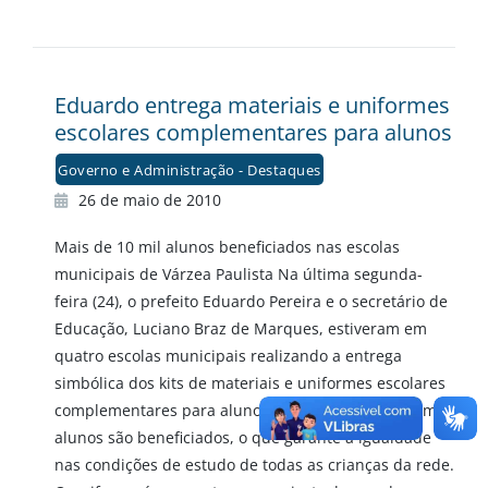
Eduardo entrega materiais e uniformes
escolares complementares para alunos
Governo e Administração - Destaques
26 de maio de 2010
Mais de 10 mil alunos beneficiados nas escolas
municipais de Várzea Paulista Na última segunda-
feira (24), o prefeito Eduardo Pereira e o secretário de
Educação, Luciano Braz de Marques, estiveram em
quatro escolas municipais realizando a entrega
simbólica dos kits de materiais e uniformes escolares
complementares para alunos da rede. Mais de 10 mil
alunos são beneficiados, o que garante a igualdade
nas condições de estudo de todas as crianças da rede.