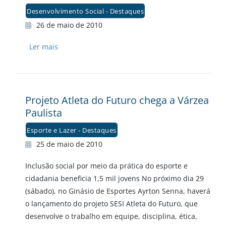
Desenvolvimento Social - Destaques
26 de maio de 2010
Ler mais
Projeto Atleta do Futuro chega a Várzea
Paulista
Esporte e Lazer - Destaques
25 de maio de 2010
Inclusão social por meio da prática do esporte e
cidadania beneficia 1,5 mil jovens No próximo dia 29
(sábado), no Ginásio de Esportes Ayrton Senna, haverá
o lançamento do projeto SESI Atleta do Futuro, que
desenvolve o trabalho em equipe, disciplina, ética,