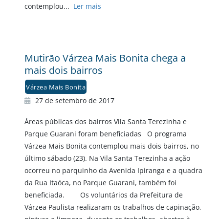
contemplou...
Ler mais
Mutirão Várzea Mais Bonita chega a
mais dois bairros
Várzea Mais Bonita
27 de setembro de 2017
Áreas públicas dos bairros Vila Santa Terezinha e
Parque Guarani foram beneficiadas O programa
Várzea Mais Bonita contemplou mais dois bairros, no
último sábado (23). Na Vila Santa Terezinha a ação
ocorreu no parquinho da Avenida Ipiranga e a quadra
da Rua Itaóca, no Parque Guarani, também foi
beneficiada. Os voluntários da Prefeitura de
Várzea Paulista realizaram os trabalhos de capinação,