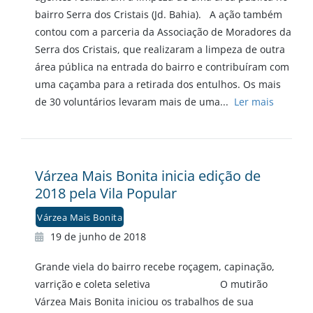
bairro Serra dos Cristais (Jd. Bahia). A ação também
contou com a parceria da Associação de Moradores da
Serra dos Cristais, que realizaram a limpeza de outra
área pública na entrada do bairro e contribuíram com
uma caçamba para a retirada dos entulhos. Os mais
de 30 voluntários levaram mais de uma...
Ler mais
Várzea Mais Bonita inicia edição de
2018 pela Vila Popular
Várzea Mais Bonita
19 de junho de 2018
Grande viela do bairro recebe roçagem, capinação,
varrição e coleta seletiva O mutirão
Várzea Mais Bonita iniciou os trabalhos de sua