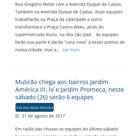
Rua Gregório Beloti com a Avenida Duque de Caxias.
Também na Avenida Duque de Caxias, duas equipes
trabalharão na Praça da Liberdade e outra
transformará a Praça Castro Alves, atrás do
supermercado Russi, na Vila São José. As equipes
farão sua parte e darão “cara nova” a esses pontos de
nossa cidade, mas a...
Ler mais
Mutirão chega aos bairros Jardim
América III, IV e Jardim Promeca, neste
sábado (26) serão 6 equipes
Várzea Mais Bonita
21 de agosto de 2017
Em razão das chuvas as equipes do último sábado