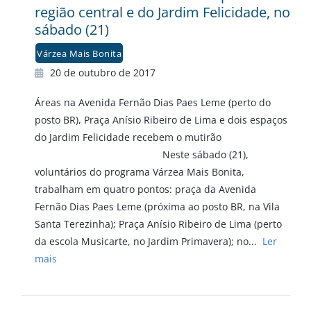
região central e do Jardim Felicidade, no
sábado (21)
Várzea Mais Bonita
20 de outubro de 2017
Áreas na Avenida Fernão Dias Paes Leme (perto do
posto BR), Praça Anísio Ribeiro de Lima e dois espaços
do Jardim Felicidade recebem o mutirão
Neste sábado (21),
voluntários do programa Várzea Mais Bonita,
trabalham em quatro pontos: praça da Avenida
Fernão Dias Paes Leme (próxima ao posto BR, na Vila
Santa Terezinha); Praça Anísio Ribeiro de Lima (perto
da escola Musicarte, no Jardim Primavera); no...
Ler
mais