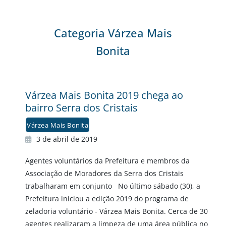
Categoria Várzea Mais
Bonita
Várzea Mais Bonita 2019 chega ao
bairro Serra dos Cristais
Várzea Mais Bonita
3 de abril de 2019
Agentes voluntários da Prefeitura e membros da
Associação de Moradores da Serra dos Cristais
trabalharam em conjunto No último sábado (30), a
Prefeitura iniciou a edição 2019 do programa de
zeladoria voluntário - Várzea Mais Bonita. Cerca de 30
agentes realizaram a limpeza de uma área pública no