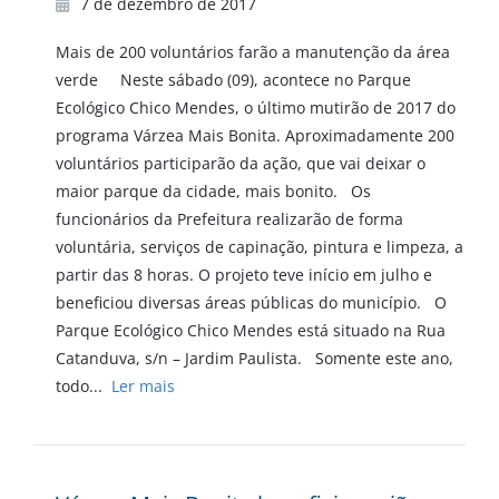
7 de dezembro de 2017
Mais de 200 voluntários farão a manutenção da área
verde Neste sábado (09), acontece no Parque
Ecológico Chico Mendes, o último mutirão de 2017 do
programa Várzea Mais Bonita. Aproximadamente 200
voluntários participarão da ação, que vai deixar o
maior parque da cidade, mais bonito. Os
funcionários da Prefeitura realizarão de forma
voluntária, serviços de capinação, pintura e limpeza, a
partir das 8 horas. O projeto teve início em julho e
beneficiou diversas áreas públicas do município. O
Parque Ecológico Chico Mendes está situado na Rua
Catanduva, s/n – Jardim Paulista. Somente este ano,
todo...
Ler mais