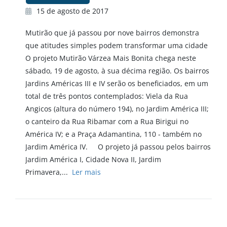
15 de agosto de 2017
Mutirão que já passou por nove bairros demonstra
que atitudes simples podem transformar uma cidade
O projeto Mutirão Várzea Mais Bonita chega neste
sábado, 19 de agosto, à sua décima região. Os bairros
Jardins Américas III e IV serão os beneficiados, em um
total de três pontos contemplados: Viela da Rua
Angicos (altura do número 194), no Jardim América III;
o canteiro da Rua Ribamar com a Rua Birigui no
América IV; e a Praça Adamantina, 110 - também no
Jardim América IV. O projeto já passou pelos bairros
Jardim América I, Cidade Nova II, Jardim
Primavera,...
Ler mais