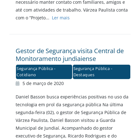
necessário manter contato com familiares, amigos e
até com atividades de trabalho. Várzea Paulista conta
com o “Projeto...
Ler mais
Gestor de Segurança visita Central de
Monitoramento jundiaiense
Segurança Pública -
Segurança Pública -
Cotidiano
Destaques
5 de março de 2020
Daniel Basson busca experiências positivas no uso da
tecnologia em prol da segurança pública Na última
segunda-feira (02), o gestor de Segurança Pública de
Várzea Paulista, Daniel Basson visitou a Guarda
Municipal de Jundiaí. Acompanhado do gestor
executivo de Segurança, Ricardo Rodrigues e do