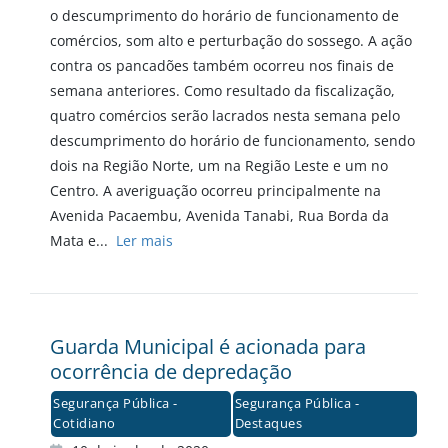
o descumprimento do horário de funcionamento de
comércios, som alto e perturbação do sossego. A ação
contra os pancadões também ocorreu nos finais de
semana anteriores. Como resultado da fiscalização,
quatro comércios serão lacrados nesta semana pelo
descumprimento do horário de funcionamento, sendo
dois na Região Norte, um na Região Leste e um no
Centro. A averiguação ocorreu principalmente na
Avenida Pacaembu, Avenida Tanabi, Rua Borda da
Mata e...
Ler mais
Guarda Municipal é acionada para
ocorrência de depredação
Segurança Pública -
Segurança Pública -
Cotidiano
Destaques