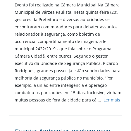
Evento foi realizado na Câmara Municipal Na Câmara
Municipal de Várzea Paulista, nesta quinta-feira (20),
gestores da Prefeitura e diversas autoridades se
encontraram com moradores para debater assuntos
relacionados à segurança, como boletim de
ocorrência, compartilhamento de imagem, a lei
municipal 2422/2019 - que fala sobre o Programa
Câmera Cidadã, entre outros. Segundo o gestor
executivo da Unidade de Segurança Pública, Ricardo
Rodrigues, grandes passos já estão sendo dados para
melhoria da segurança pública no município. “Por
exemplo, a união entre inteligência e operação
combateu os pancadões em 15 dias. Inclusive, vinham
muitas pessoas de fora da cidade para cá....
Ler mais
Guardas Ambientais recebem novo