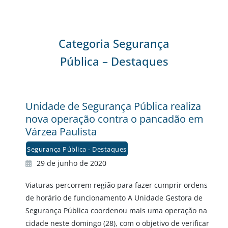
Categoria Segurança
Pública – Destaques
Unidade de Segurança Pública realiza
nova operação contra o pancadão em
Várzea Paulista
Segurança Pública - Destaques
29 de junho de 2020
Viaturas percorrem região para fazer cumprir ordens
de horário de funcionamento A Unidade Gestora de
Segurança Pública coordenou mais uma operação na
cidade neste domingo (28), com o objetivo de verificar