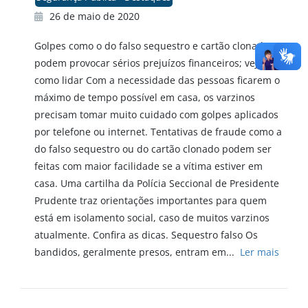
26 de maio de 2020
Golpes como o do falso sequestro e cartão clonado
podem provocar sérios prejuízos financeiros; veja
como lidar Com a necessidade das pessoas ficarem o
máximo de tempo possível em casa, os varzinos
precisam tomar muito cuidado com golpes aplicados
por telefone ou internet. Tentativas de fraude como a
do falso sequestro ou do cartão clonado podem ser
feitas com maior facilidade se a vítima estiver em
casa. Uma cartilha da Polícia Seccional de Presidente
Prudente traz orientações importantes para quem
está em isolamento social, caso de muitos varzinos
atualmente. Confira as dicas. Sequestro falso Os
bandidos, geralmente presos, entram em...
Ler mais