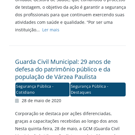
de testagem, o objetivo da ação é garantir a segurança
dos profissionais para que continuem exercendo suas
atividades com saúde e qualidade. “Por ser uma
instituição...
Ler mais
Guarda Civil Municipal: 29 anos de
defesa do patrimônio público e da
população de Várzea Paulista
Segurança Pública -
Segurança Pública -
Cotidiano
Destaques
28 de maio de 2020
Corporação se destaca por ações diferenciadas,
graças a capacitações recebidas ao longo dos anos
Nesta quinta-feira, 28 de maio, a GCM (Guarda Civil