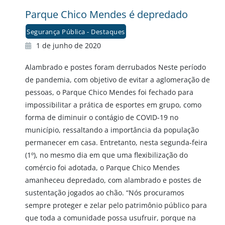
Parque Chico Mendes é depredado
Segurança Pública - Destaques
1 de junho de 2020
Alambrado e postes foram derrubados Neste período
de pandemia, com objetivo de evitar a aglomeração de
pessoas, o Parque Chico Mendes foi fechado para
impossibilitar a prática de esportes em grupo, como
forma de diminuir o contágio de COVID-19 no
município, ressaltando a importância da população
permanecer em casa. Entretanto, nesta segunda-feira
(1º), no mesmo dia em que uma flexibilização do
comércio foi adotada, o Parque Chico Mendes
amanheceu depredado, com alambrado e postes de
sustentação jogados ao chão. “Nós procuramos
sempre proteger e zelar pelo patrimônio público para
que toda a comunidade possa usufruir, porque na