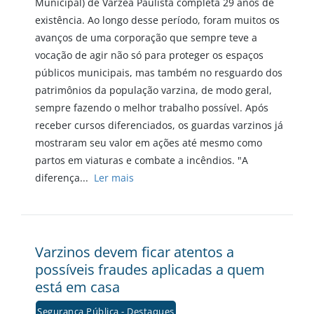
Municipal) de Várzea Paulista completa 29 anos de
existência. Ao longo desse período, foram muitos os
avanços de uma corporação que sempre teve a
vocação de agir não só para proteger os espaços
públicos municipais, mas também no resguardo dos
patrimônios da população varzina, de modo geral,
sempre fazendo o melhor trabalho possível. Após
receber cursos diferenciados, os guardas varzinos já
mostraram seu valor em ações até mesmo como
partos em viaturas e combate a incêndios. "A
diferença...
Ler mais
Varzinos devem ficar atentos a
possíveis fraudes aplicadas a quem
está em casa
Segurança Pública - Destaques