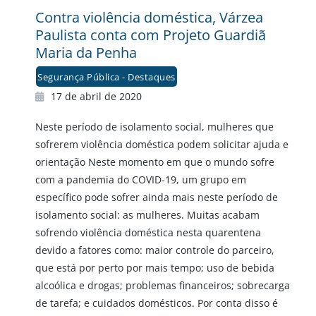
Contra violência doméstica, Várzea
Paulista conta com Projeto Guardiã
Maria da Penha
Segurança Pública - Destaques
17 de abril de 2020
Neste período de isolamento social, mulheres que
sofrerem violência doméstica podem solicitar ajuda e
orientação Neste momento em que o mundo sofre
com a pandemia do COVID-19, um grupo em
específico pode sofrer ainda mais neste período de
isolamento social: as mulheres. Muitas acabam
sofrendo violência doméstica nesta quarentena
devido a fatores como: maior controle do parceiro,
que está por perto por mais tempo; uso de bebida
alcoólica e drogas; problemas financeiros; sobrecarga
de tarefa; e cuidados domésticos. Por conta disso é