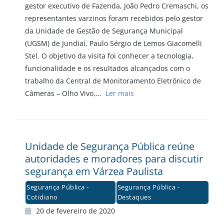
gestor executivo de Fazenda, João Pedro Cremaschi, os
representantes varzinos foram recebidos pelo gestor
da Unidade de Gestão de Segurança Municipal
(UGSM) de Jundiaí, Paulo Sérgio de Lemos Giacomelli
Stel. O objetivo da visita foi conhecer a tecnologia,
funcionalidade e os resultados alcançados com o
trabalho da Central de Monitoramento Eletrônico de
Câmeras – Olho Vivo,...
Ler mais
Unidade de Segurança Pública reúne
autoridades e moradores para discutir
segurança em Várzea Paulista
Segurança Pública -
Segurança Pública -
Cotidiano
Destaques
20 de fevereiro de 2020