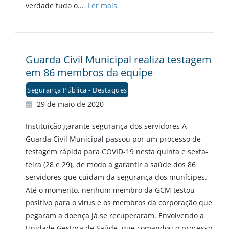
verdade tudo o...
Ler mais
Guarda Civil Municipal realiza testagem
em 86 membros da equipe
Segurança Pública - Destaques
29 de maio de 2020
Instituição garante segurança dos servidores A
Guarda Civil Municipal passou por um processo de
testagem rápida para COVID-19 nesta quinta e sexta-
feira (28 e 29), de modo a garantir a saúde dos 86
servidores que cuidam da segurança dos munícipes.
Até o momento, nenhum membro da GCM testou
positivo para o vírus e os membros da corporação que
pegaram a doença já se recuperaram. Envolvendo a
Unidade Gestora de Saúde, que comandou o processo