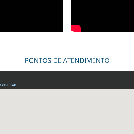
PONTOS DE ATENDIMENTO