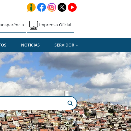
ansparência
Imprensa Oficial
TOS
NOTÍCIAS
SERVIDOR