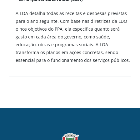
A LOA detalha todas as receitas e despesas previstas
para o ano seguinte. Com base nas diretrizes da LDO
e nos objetivos do PPA, ela especifica quanto será
gasto em cada área do governo, como saúde,
educação, obras e programas sociais. A LOA
transforma os planos em ações concretas, sendo
essencial para o funcionamento dos serviços públicos.