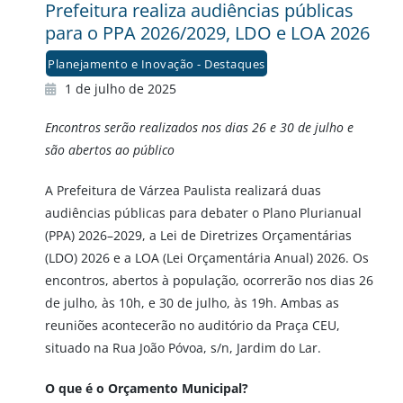
Prefeitura realiza audiências públicas
para o PPA 2026/2029, LDO e LOA 2026
Planejamento e Inovação - Destaques
1 de julho de 2025
Encontros serão realizados nos dias 26 e 30 de julho e
são abertos ao público
A Prefeitura de Várzea Paulista realizará duas
audiências públicas para debater o Plano Plurianual
(PPA) 2026–2029, a Lei de Diretrizes Orçamentárias
(LDO) 2026 e a LOA (Lei Orçamentária Anual) 2026. Os
encontros, abertos à população, ocorrerão nos dias 26
de julho, às 10h, e 30 de julho, às 19h. Ambas as
reuniões acontecerão no auditório da Praça CEU,
situado na Rua João Póvoa, s/n, Jardim do Lar.
O que é o Orçamento Municipal?