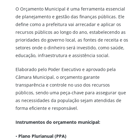
O Orçamento Municipal é uma ferramenta essencial
de planejamento e gestão das finanças públicas. Ele
define como a prefeitura vai arrecadar e aplicar os
recursos públicos ao longo do ano, estabelecendo as
prioridades do governo local, as fontes de receita e os
setores onde o dinheiro será investido, como saúde,
educação, infraestrutura e assistência social.
Elaborado pelo Poder Executivo e aprovado pela
Câmara Municipal, o orçamento garante
transparência e controle no uso dos recursos
públicos, sendo uma peça-chave para assegurar que
as necessidades da população sejam atendidas de
forma eficiente e responsável.
Instrumentos do orçamento municipal:
•
Plano Plurianual (PPA)