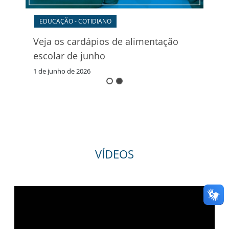
ma
EDUCAÇÃO - COTIDIANO
Veja os cardápios de alimentação
escolar de junho
1 de junho de 2026
VÍDEOS