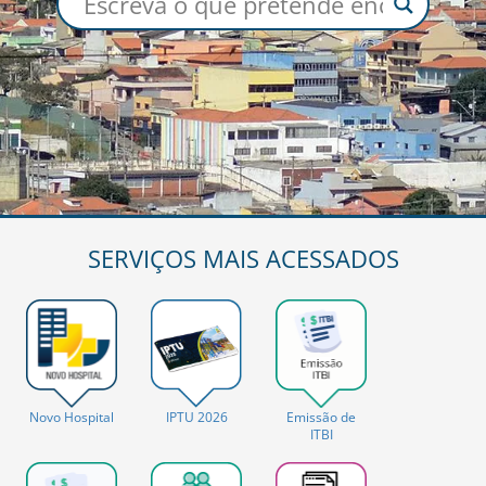
SERVIÇOS MAIS ACESSADOS
IPTU 2026
Novo Hospital
Emissão de
ITBI