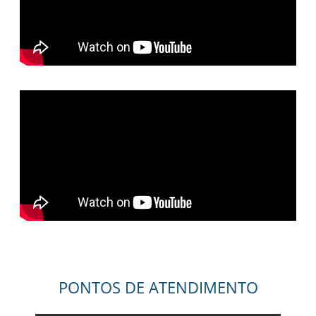
PONTOS DE ATENDIMENTO