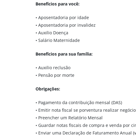
Benefícios para você:
• Aposentadoria por idade
• Aposentadoria por invalidez
• Auxilio Doença
• Salário Maternidade
Benefícios para sua família:
• Auxilio reclusão
• Pensão por morte
Obrigações:
• Pagamento da contribuição mensal (DAS)
• Emitir nota fiscal se porventura realizar negóc
• Preencher um Relatório Mensal
• Guardar notas fiscais de compra e venda por ci
• Enviar uma Declaração de Faturamento Anual (v