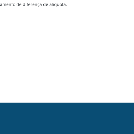
amento de diferença de alíquota.