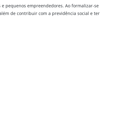
os e pequenos empreendedores. Ao formalizar-se
lém de contribuir com a previdência social e ter