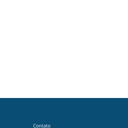
Contato