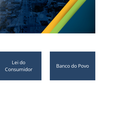
Lei do
Banco do Povo
Consumidor