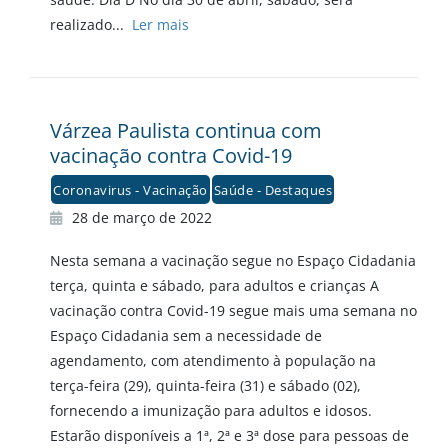
realizado...
Ler mais
Várzea Paulista continua com
vacinação contra Covid-19
Coronavirus - Vacinação
Saúde - Destaques
28 de março de 2022
Nesta semana a vacinação segue no Espaço Cidadania
terça, quinta e sábado, para adultos e crianças A
vacinação contra Covid-19 segue mais uma semana no
Espaço Cidadania sem a necessidade de
agendamento, com atendimento à população na
terça-feira (29), quinta-feira (31) e sábado (02),
fornecendo a imunização para adultos e idosos.
Estarão disponíveis a 1ª, 2ª e 3ª dose para pessoas de