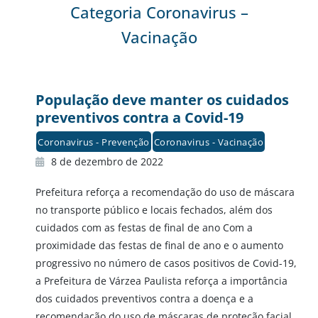
Categoria Coronavirus –
Vacinação
População deve manter os cuidados
preventivos contra a Covid-19
Coronavirus - Prevenção
Coronavirus - Vacinação
8 de dezembro de 2022
Prefeitura reforça a recomendação do uso de máscara
no transporte público e locais fechados, além dos
cuidados com as festas de final de ano Com a
proximidade das festas de final de ano e o aumento
progressivo no número de casos positivos de Covid-19,
a Prefeitura de Várzea Paulista reforça a importância
dos cuidados preventivos contra a doença e a
recomendação do uso de máscaras de proteção facial