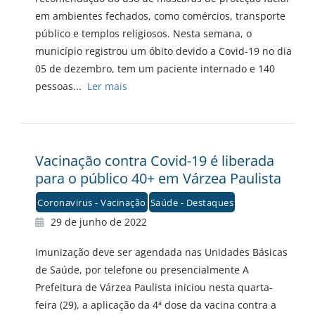
em ambientes fechados, como comércios, transporte
público e templos religiosos. Nesta semana, o
município registrou um óbito devido a Covid-19 no dia
05 de dezembro, tem um paciente internado e 140
pessoas...
Ler mais
Vacinação contra Covid-19 é liberada
para o público 40+ em Várzea Paulista
Coronavirus - Vacinação
Saúde - Destaques
29 de junho de 2022
Imunização deve ser agendada nas Unidades Básicas
de Saúde, por telefone ou presencialmente A
Prefeitura de Várzea Paulista iniciou nesta quarta-
feira (29), a aplicação da 4ª dose da vacina contra a