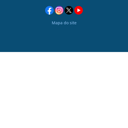
Mapa do site