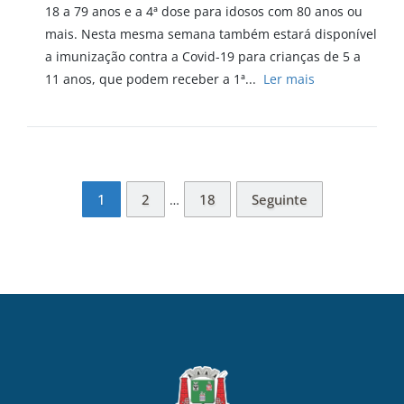
18 a 79 anos e a 4ª dose para idosos com 80 anos ou
mais. Nesta mesma semana também estará disponível
a imunização contra a Covid-19 para crianças de 5 a
11 anos, que podem receber a 1ª...
Ler mais
1
2
18
Seguinte
…