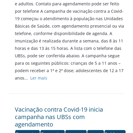
e adultos. Contato para agendamento pode ser feito
por telefone A campanha de vacinação contra a Covid-
19 começou o atendimento à população nas Unidades
Básicas de Saúde, com agendamento presencial ou via
telefone, conforme disponibilidade de agenda. A
imunização é realizada durante a semana, das 8 às 11
horas e das 13 às 15 horas. A lista com o telefone das
UBSs, pode ser conferida abaixo. A campanha segue
para os seguintes públicos: crianças de 5 a 11 anos –
podem receber a 1ª e 2ª dose; adolescentes de 12 a 17
anos...
Ler mais
Vacinação contra Covid-19 inicia
campanha nas UBSs com
agendamento