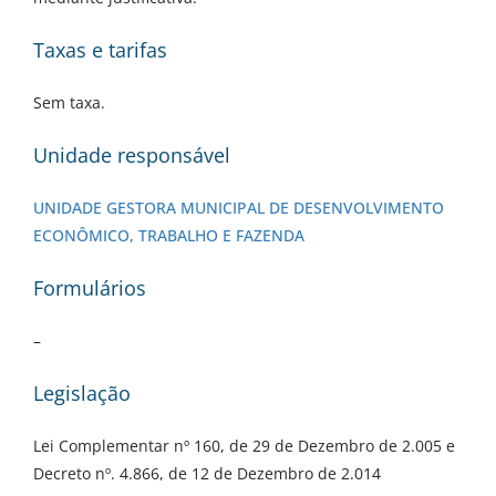
Taxas e tarifas
Sem taxa.
Unidade responsável
UNIDADE GESTORA MUNICIPAL DE DESENVOLVIMENTO
ECONÔMICO, TRABALHO E FAZENDA
Formulários
–
Legislação
Lei Complementar nº 160, de 29 de Dezembro de 2.005 e
Decreto nº. 4.866, de 12 de Dezembro de 2.014