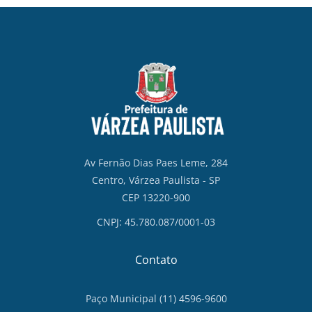
Av Fernão Dias Paes Leme, 284
Centro, Várzea Paulista - SP
CEP 13220-900
CNPJ: 45.780.087/0001-03
Contato
Paço Municipal (11) 4596-9600