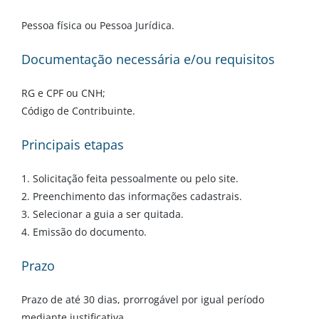
Pessoa física ou Pessoa Jurídica.
Documentação necessária e/ou requisitos
RG e CPF ou CNH;
Código de Contribuinte.
Principais etapas
1. Solicitação feita pessoalmente ou pelo site.
2. Preenchimento das informações cadastrais.
3. Selecionar a guia a ser quitada.
4. Emissão do documento.
Prazo
Prazo de até 30 dias, prorrogável por igual período
mediante justificativa.