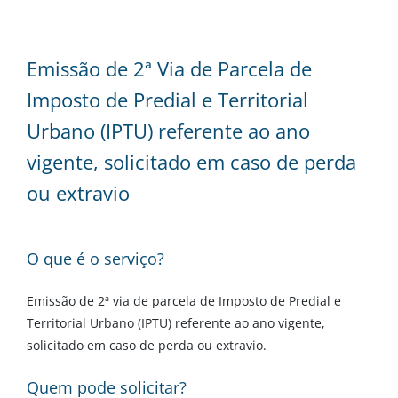
Emissão de 2ª Via de Parcela de
Imposto de Predial e Territorial
Urbano (IPTU) referente ao ano
vigente, solicitado em caso de perda
ou extravio
O que é o serviço?
Emissão de 2ª via de parcela de Imposto de Predial e
Territorial Urbano (IPTU) referente ao ano vigente,
solicitado em caso de perda ou extravio.
Quem pode solicitar?