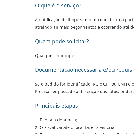
O que é o serviço?
A notificação de limpeza em terreno de área part
atraindo animais peçonhentos e ocorrendo até desc
Quem pode solicitar?
Qualquer munícipe.
Documentação necessária e/ou requisi
Se o pedido for identificado: RG e CPF ou CNH e 
Precisa ser passado a descrição dos fatos, endereç
Principais etapas
1. É feita a denúncia;
2. O Fiscal vai até o local fazer a vistoria;