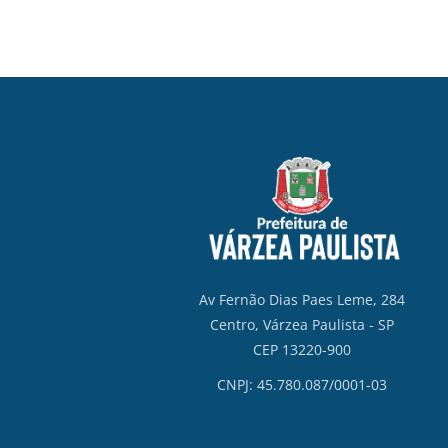
Av Fernão Dias Paes Leme, 284
Centro, Várzea Paulista - SP
CEP 13220-900
CNPJ: 45.780.087/0001-03