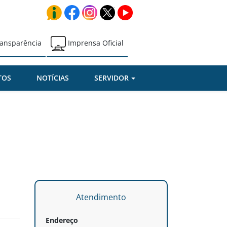
ansparência
Imprensa Oficial
TOS
NOTÍCIAS
SERVIDOR
Atendimento
Endereço