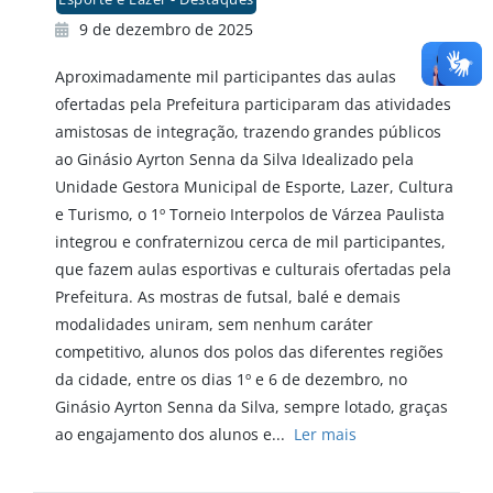
9 de dezembro de 2025
Aproximadamente mil participantes das aulas
ofertadas pela Prefeitura participaram das atividades
amistosas de integração, trazendo grandes públicos
ao Ginásio Ayrton Senna da Silva Idealizado pela
Unidade Gestora Municipal de Esporte, Lazer, Cultura
e Turismo, o 1º Torneio Interpolos de Várzea Paulista
integrou e confraternizou cerca de mil participantes,
que fazem aulas esportivas e culturais ofertadas pela
Prefeitura. As mostras de futsal, balé e demais
modalidades uniram, sem nenhum caráter
competitivo, alunos dos polos das diferentes regiões
da cidade, entre os dias 1º e 6 de dezembro, no
Ginásio Ayrton Senna da Silva, sempre lotado, graças
ao engajamento dos alunos e...
Ler mais