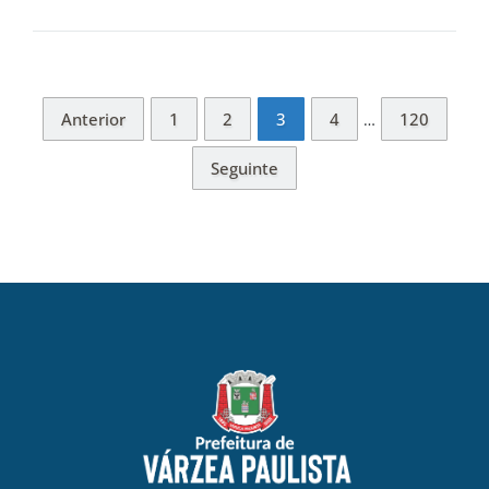
Anterior
1
2
3
4
120
…
Seguinte