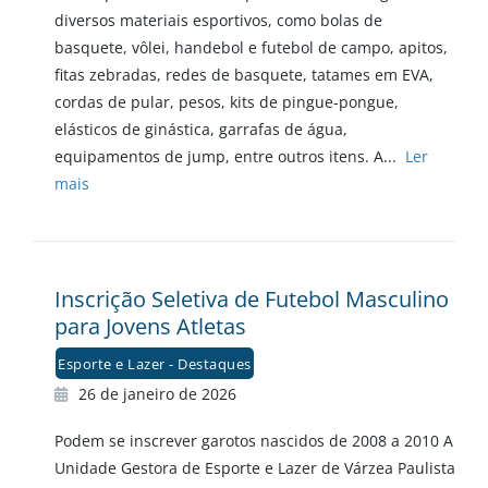
diversos materiais esportivos, como bolas de
basquete, vôlei, handebol e futebol de campo, apitos,
fitas zebradas, redes de basquete, tatames em EVA,
cordas de pular, pesos, kits de pingue-pongue,
elásticos de ginástica, garrafas de água,
equipamentos de jump, entre outros itens. A...
Ler
mais
Inscrição Seletiva de Futebol Masculino
para Jovens Atletas
Esporte e Lazer - Destaques
26 de janeiro de 2026
Podem se inscrever garotos nascidos de 2008 a 2010 A
Unidade Gestora de Esporte e Lazer de Várzea Paulista