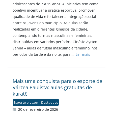
adolescentes de 7 a 15 anos. A iniciativa tem como
objetivo incentivar a prática esportiva, promover
qualidade de vida e fortalecer a integração social
entre os jovens do município. As aulas serão
realizadas em diferentes ginásios da cidade,
contemplando turmas masculinas e femininas,
distribuídas em variados períodos: Ginásio Ayrton
Senna – aulas de futsal masculino e feminino, nos
períodos da tarde e da noite, para...
Ler mais
Mais uma conquista para o esporte de
Várzea Paulista: aulas gratuitas de
karatê
Esporte e Lazer - Destaques
20 de fevereiro de 2026