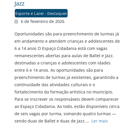
Jazz
Esporte e Lazer - Destaques
6 de fevereiro de 2026
Oportunidades são para preenchimento de turmas já
em andamento e atendem crianças e adolescentes de
6 a 14 anos O Espaço Cidadania está com vagas
remanescentes abertas para aulas de Ballet e Jazz,
destinadas a crianças e adolescentes com idades
entre 6 e 14 anos. As oportunidades são para
preenchimento de turmas já existentes, garantindo a
continuidade das atividades culturais e o
fortalecimento da formação artística no município.
Para se inscrever os responsáveis devem comparecer
ao Espaço Cidadania. Ao todo, estão disponíveis cerca
de seis vagas por turma, somando quatro turmas —
sendo duas de Ballet e duas de Jazz....
Ler mais