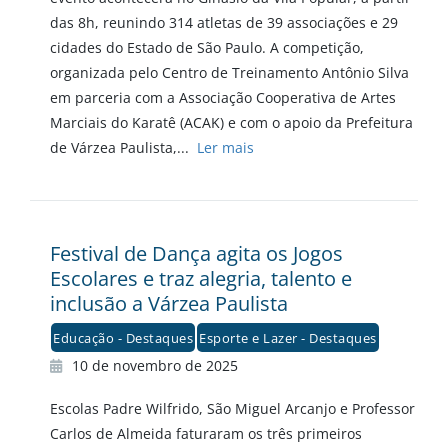
das 8h, reunindo 314 atletas de 39 associações e 29
cidades do Estado de São Paulo. A competição,
organizada pelo Centro de Treinamento Antônio Silva
em parceria com a Associação Cooperativa de Artes
Marciais do Karatê (ACAK) e com o apoio da Prefeitura
de Várzea Paulista,...
Ler mais
Festival de Dança agita os Jogos
Escolares e traz alegria, talento e
inclusão a Várzea Paulista
Educação - Destaques
Esporte e Lazer - Destaques
10 de novembro de 2025
Escolas Padre Wilfrido, São Miguel Arcanjo e Professor
Carlos de Almeida faturaram os três primeiros