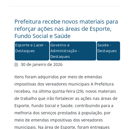
Prefeitura recebe novos materiais para
reforçar ações nas áreas de Esporte,
Fundo Social e Saúde
Esporte e Lazer -
Governo e
Saúde -
Destaques
Administração -
Destaques
Destaques
30 de janeiro de 2026
Itens foram adquiridos por meio de emendas
impositivas dos vereadores municipais A Prefeitura
recebeu, na última quinta-feira (29), novos materiais
de trabalho que irão fortalecer as ações nas áreas de
Esporte, Fundo Social e Saúde, contribuindo para a
melhoria dos serviços prestados à população, por
meio de emendas impositivas dos vereadores
municipais. Na área de Esporte, foram entregues