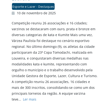
Esporte e Lazer - Destaques
10 de novembro de 2025
Competição reuniu 26 associações e 16 cidades;
varzinos se destacaram com ouro, prata e bronze em
diversas categorias de kata e Kumite Mais uma vez,
Várzea Paulista foi destaque no cenário esportivo
regional. No último domingo (9), os atletas da cidade
participaram da 23ª Copa Tomodachi, realizada em
Louveira, e conquistaram diversas medalhas nas
modalidades kata e kumite, representando com
orgulho o município e o trabalho desenvolvido pela
Unidade Gestora de Esporte, Lazer, Cultura e Turismo.
A competição reuniu 26 associações, 16 cidades e
mais de 300 inscritos, consolidando-se como um dos
principais torneios da região. A equipe varzina
teve...
Ler mais