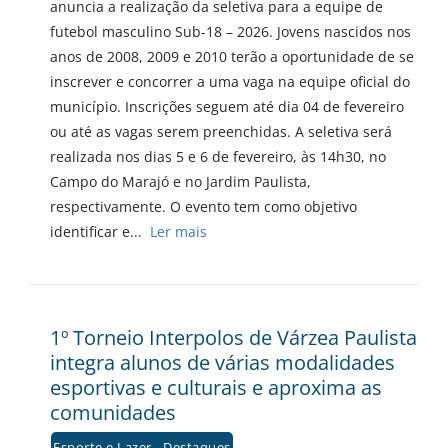
anuncia a realização da seletiva para a equipe de
futebol masculino Sub-18 – 2026. Jovens nascidos nos
anos de 2008, 2009 e 2010 terão a oportunidade de se
inscrever e concorrer a uma vaga na equipe oficial do
município. Inscrições seguem até dia 04 de fevereiro
ou até as vagas serem preenchidas. A seletiva será
realizada nos dias 5 e 6 de fevereiro, às 14h30, no
Campo do Marajó e no Jardim Paulista,
respectivamente. O evento tem como objetivo
identificar e...
Ler mais
1º Torneio Interpolos de Várzea Paulista
integra alunos de várias modalidades
esportivas e culturais e aproxima as
comunidades
Esporte e Lazer - Destaques