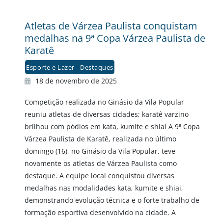
Atletas de Várzea Paulista conquistam
medalhas na 9ª Copa Várzea Paulista de
Karatê
Esporte e Lazer - Destaques
18 de novembro de 2025
Competição realizada no Ginásio da Vila Popular
reuniu atletas de diversas cidades; karatê varzino
brilhou com pódios em kata, kumite e shiai A 9ª Copa
Várzea Paulista de Karatê, realizada no último
domingo (16), no Ginásio da Vila Popular, teve
novamente os atletas de Várzea Paulista como
destaque. A equipe local conquistou diversas
medalhas nas modalidades kata, kumite e shiai,
demonstrando evolução técnica e o forte trabalho de
formação esportiva desenvolvido na cidade. A