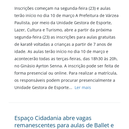
Inscrições começam na segunda-feira (23) e aulas
terão início no dia 10 de março A Prefeitura de Várzea
Paulista, por meio da Unidade Gestora de Esporte,
Lazer, Cultura e Turismo, abre a partir da próxima
segunda-feira (23) as inscrições para aulas gratuitas
de karatê voltadas a crianças a partir de 7 anos de
idade. As aulas terão início no dia 10 de março e
acontecerão todas as terças-feiras, das 18h30 às 20h,
no Ginásio Ayrton Senna. A inscrição pode ser feita de
forma presencial ou online. Para realizar a matrícula,
os responsáveis podem procurar presencialmente a
Unidade Gestora de Esporte...
Ler mais
Espaço Cidadania abre vagas
remanescentes para aulas de Ballet e