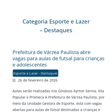
Categoria Esporte e Lazer
– Destaques
Prefeitura de Várzea Paulista abre
vagas para aulas de futsal para crianças
e adolescentes
Esporte e Lazer - Destaques
26 de fevereiro de 2026
Aulas serão realizadas nos Ginásios Ayrton Senna, Vila
Popular e Promeca A Prefeitura de Várzea Paulista, por
meio da Unidade Gestora de Esporte, está com vagas
abertas para aulas de futsal destinadas a crianças e