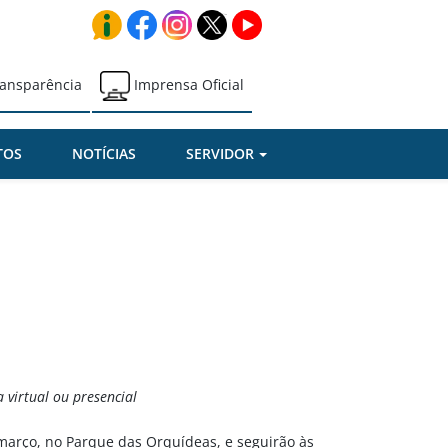
ansparência
Imprensa Oficial
TOS
NOTÍCIAS
SERVIDOR
 virtual ou presencial
 março, no Parque das Orquídeas, e seguirão às