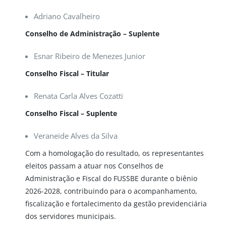
Adriano Cavalheiro
Conselho de Administração – Suplente
Esnar Ribeiro de Menezes Junior
Conselho Fiscal – Titular
Renata Carla Alves Cozatti
Conselho Fiscal – Suplente
Veraneide Alves da Silva
Com a homologação do resultado, os representantes
eleitos passam a atuar nos Conselhos de
Administração e Fiscal do FUSSBE durante o biênio
2026-2028, contribuindo para o acompanhamento,
fiscalização e fortalecimento da gestão previdenciária
dos servidores municipais.