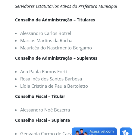
Servidores Estatutários Ativos da Prefeitura Municipal
Conselho de Administração – Titulares
Alessandro Carlos Botrel
Marcos Martins da Rocha
Mauricéa do Nascimento Bergamo
Conselho de Administração – Suplentes
Ana Paula Ramos Forti
Rosa Inês dos Santos Barbosa
Lídia Cristina de Paula Bertoletto
Conselho Fiscal – Titular
Alessandro Noé Bezerra
Conselho Fiscal – Suplente
Geovania Carmo de Carvalho