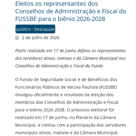
Eleitos os representantes dos
Conselhos de Administração e Fiscal do
FUSSBE para o biênio 2026-2028
Jurídico - Destaques
2 de julho de 2026
Pleito realizado em 17 de junho definiu os representantes
dos servidores ativos, inativos e da Câmara Municipal nos
Conselhos de Administração e Fiscal do Fundo
O Fundo de Seguridade Social e de Benefícios dos
Funcionários Públicos de Várzea Paulista (FUSSBE)
divulgou oficialmente o resultado da eleição dos
membros dos Conselhos de Administração e Fiscal
para o biênio 2026-2028. O processo eleitoral foi
realizado em 17 de junho, no Plenário da Câmara
Municipal, e contou com a participação dos servidores
municipais ativos, inativos e da Câmara Municipal.