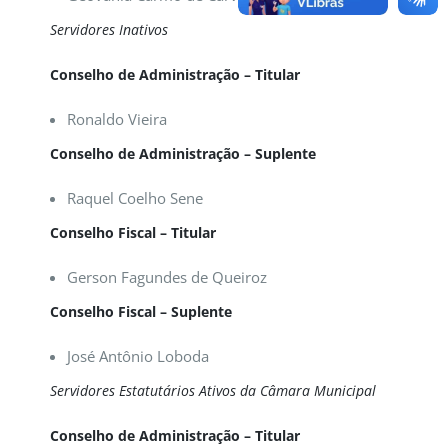
Servidores Inativos
Conselho de Administração – Titular
Ronaldo Vieira
Conselho de Administração – Suplente
Raquel Coelho Sene
Conselho Fiscal – Titular
Gerson Fagundes de Queiroz
Conselho Fiscal – Suplente
José Antônio Loboda
Servidores Estatutários Ativos da Câmara Municipal
Conselho de Administração – Titular