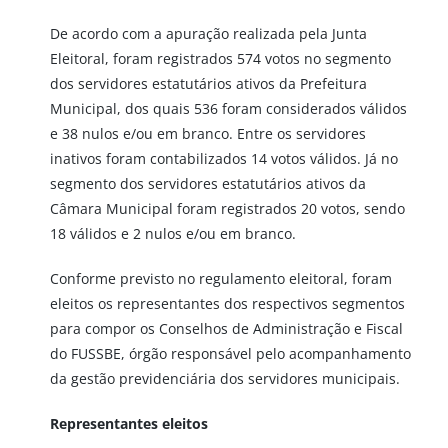
De acordo com a apuração realizada pela Junta
Eleitoral, foram registrados 574 votos no segmento
dos servidores estatutários ativos da Prefeitura
Municipal, dos quais 536 foram considerados válidos
e 38 nulos e/ou em branco. Entre os servidores
inativos foram contabilizados 14 votos válidos. Já no
segmento dos servidores estatutários ativos da
Câmara Municipal foram registrados 20 votos, sendo
18 válidos e 2 nulos e/ou em branco.
Conforme previsto no regulamento eleitoral, foram
eleitos os representantes dos respectivos segmentos
para compor os Conselhos de Administração e Fiscal
do FUSSBE, órgão responsável pelo acompanhamento
da gestão previdenciária dos servidores municipais.
Representantes eleitos