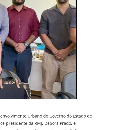
esenvolvimento Urbano do Governo do Estado de
 vice-presidente da RMJ, Débora Prado, e