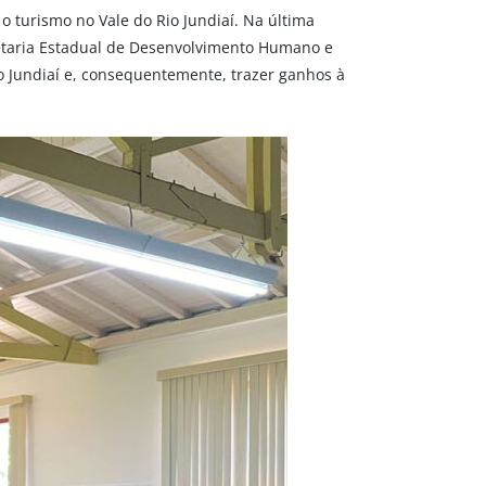
o turismo no Vale do Rio Jundiaí. Na última
cretaria Estadual de Desenvolvimento Humano e
o Jundiaí e, consequentemente, trazer ganhos à