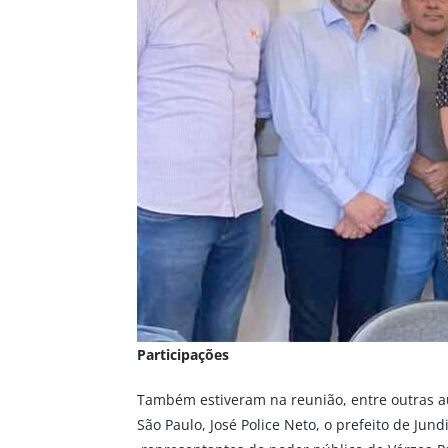
Participações
Também estiveram na reunião, entre outras a
São Paulo, José Police Neto, o prefeito de Jun