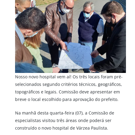
Nosso novo hospital vem aí! Os três locais foram pré-
selecionados segundo critérios técnicos, geográficos,
topográficos e legais. Comissão deve apresentar em
breve o local escolhido para aprovação do prefeito.
Na manhã desta quarta-feira (07), a Comissão de
especialistas visitou três áreas onde poderá ser
construído o novo hospital de Várzea Paulista.