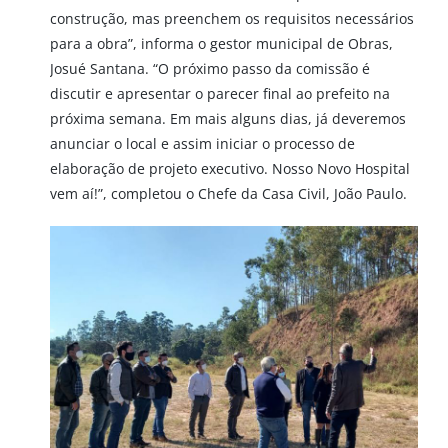
construção, mas preenchem os requisitos necessários
para a obra”, informa o gestor municipal de Obras,
Josué Santana. “O próximo passo da comissão é
discutir e apresentar o parecer final ao prefeito na
próxima semana. Em mais alguns dias, já deveremos
anunciar o local e assim iniciar o processo de
elaboração de projeto executivo. Nosso Novo Hospital
vem aí!”, completou o Chefe da Casa Civil, João Paulo.