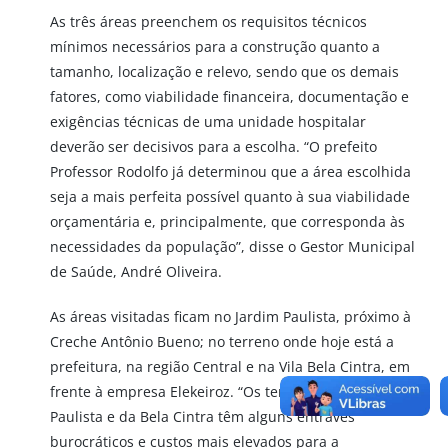
As três áreas preenchem os requisitos técnicos
mínimos necessários para a construção quanto a
tamanho, localização e relevo, sendo que os demais
fatores, como viabilidade financeira, documentação e
exigências técnicas de uma unidade hospitalar
deverão ser decisivos para a escolha. “O prefeito
Professor Rodolfo já determinou que a área escolhida
seja a mais perfeita possível quanto à sua viabilidade
orçamentária e, principalmente, que corresponda às
necessidades da população”, disse o Gestor Municipal
de Saúde, André Oliveira.
As áreas visitadas ficam no Jardim Paulista, próximo à
Creche Antônio Bueno; no terreno onde hoje está a
prefeitura, na região Central e na Vila Bela Cintra, em
frente à empresa Elekeiroz. “Os terrenos do Jardim
Paulista e da Bela Cintra têm alguns entraves
burocráticos e custos mais elevados para a