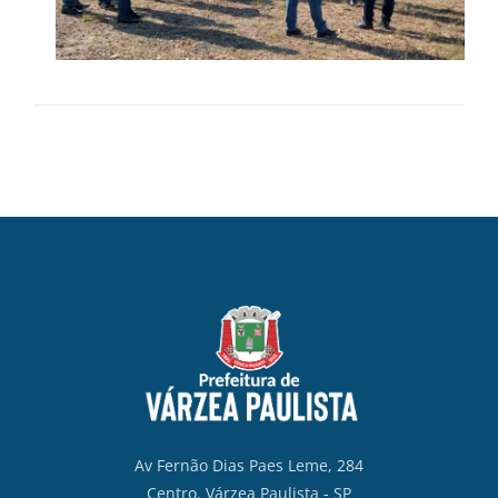
Av Fernão Dias Paes Leme, 284
Centro, Várzea Paulista - SP