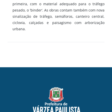
primeira, com o material adequado para o tráfego
pesado, o ‘binder’. As obras contam também com nova
sinalização de tráfego, semáforos, canteiro central,
ciclovia, calçadas e paisagismo com arborização
urbana.