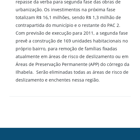
repasse da verba para segunda fase das obras de
urbanização. Os investimentos na próxima fase
totalizam R$ 16,1 milhões, sendo R$ 1,3 milhão de
contrapartida do município e o restante do PAC 2.
Com previsão de execução para 2011, a segunda fase
prevê a construção de 169 unidades habitacionais no
próprio bairro, para remoção de famílias fixadas
atualmente em áreas de risco de deslizamento ou em
Áreas de Preservação Permanente (APP) do córrego da
Ilhabela. Serão eliminadas todas as áreas de risco de
deslizamento e enchentes nessa região.