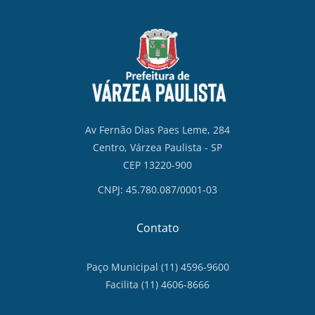
Av Fernão Dias Paes Leme, 284
Centro, Várzea Paulista - SP
CEP 13220-900
CNPJ: 45.780.087/0001-03
Contato
Paço Municipal (11) 4596-9600
Facilita (11) 4606-8666