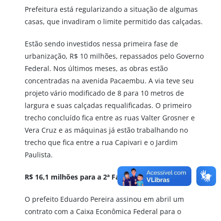
Prefeitura está regularizando a situação de algumas
casas, que invadiram o limite permitido das calçadas.
Estão sendo investidos nessa primeira fase de
urbanização, R$ 10 milhões, repassados pelo Governo
Federal. Nos últimos meses, as obras estão
concentradas na avenida Pacaembu. A via teve seu
projeto vário modificado de 8 para 10 metros de
largura e suas calçadas requalificadas. O primeiro
trecho concluído fica entre as ruas Valter Grosner e
Vera Cruz e as máquinas já estão trabalhando no
trecho que fica entre a rua Capivari e o Jardim
Paulista.
R$ 16,1 milhões para a 2ª Fase
O prefeito Eduardo Pereira assinou em abril um
contrato com a Caixa Econômica Federal para o