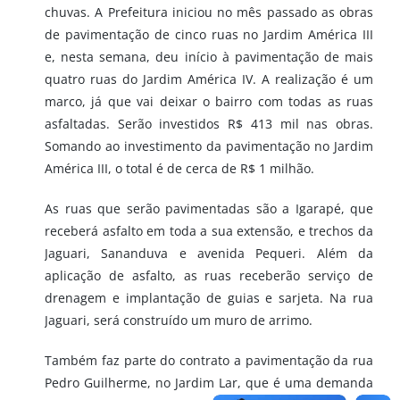
chuvas. A Prefeitura iniciou no mês passado as obras
de pavimentação de cinco ruas no Jardim América III
e, nesta semana, deu início à pavimentação de mais
quatro ruas do Jardim América IV. A realização é um
marco, já que vai deixar o bairro com todas as ruas
asfaltadas. Serão investidos R$ 413 mil nas obras.
Somando ao investimento da pavimentação no Jardim
América III, o total é de cerca de R$ 1 milhão.
As ruas que serão pavimentadas são a Igarapé, que
receberá asfalto em toda a sua extensão, e trechos da
Jaguari, Sananduva e avenida Pequeri. Além da
aplicação de asfalto, as ruas receberão serviço de
drenagem e implantação de guias e sarjeta. Na rua
Jaguari, será construído um muro de arrimo.
Também faz parte do contrato a pavimentação da rua
Pedro Guilherme, no Jardim Lar, que é uma demanda