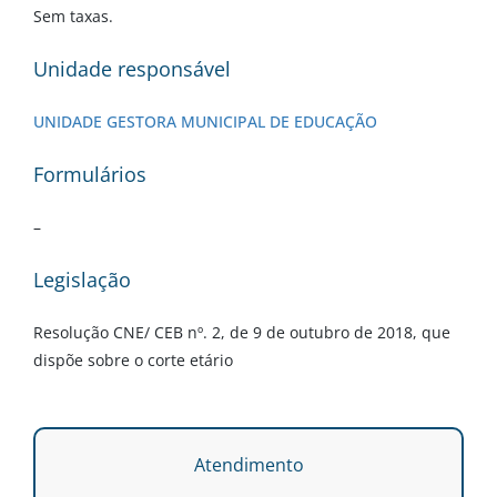
Sem taxas.
Unidade responsável
UNIDADE GESTORA MUNICIPAL DE EDUCAÇÃO
Formulários
–
Legislação
Resolução CNE/ CEB nº. 2, de 9 de outubro de 2018, que
dispõe sobre o corte etário
Atendimento