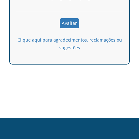
Clique aqui para agradecimentos, reclamações ou
sugestões