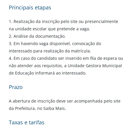
Principais etapas
1. Realização da inscrição pelo site ou presencialmente
na unidade escolar que pretende a vaga.
2. Análise da documentação.
3. Em havendo vaga disponível, convocação do
interessado para realização da matrícula.
4. Em caso do candidato ser inserido em fila de espera ou
não atender aos requisitos, a Unidade Gestora Municipal
de Educação informará ao interessado.
Prazo
A abertura de inscrição deve ser acompanhada pelo site
da Prefeitura, no Saiba Mais.
Taxas e tarifas