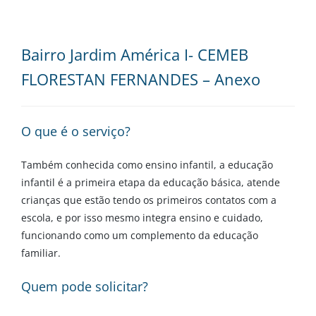
Bairro Jardim América I- CEMEB
FLORESTAN FERNANDES – Anexo
O que é o serviço?
Também conhecida como ensino infantil, a educação
infantil é a primeira etapa da educação básica, atende
crianças que estão tendo os primeiros contatos com a
escola, e por isso mesmo integra ensino e cuidado,
funcionando como um complemento da educação
familiar.
Quem pode solicitar?