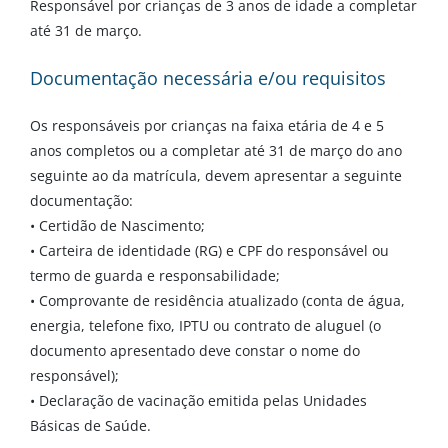
Responsável por crianças de 3 anos de idade a completar
até 31 de março.
Documentação necessária e/ou requisitos
Os responsáveis por crianças na faixa etária de 4 e 5
anos completos ou a completar até 31 de março do ano
seguinte ao da matrícula, devem apresentar a seguinte
documentação:
• Certidão de Nascimento;
• Carteira de identidade (RG) e CPF do responsável ou
termo de guarda e responsabilidade;
• Comprovante de residência atualizado (conta de água,
energia, telefone fixo, IPTU ou contrato de aluguel (o
documento apresentado deve constar o nome do
responsável);
• Declaração de vacinação emitida pelas Unidades
Básicas de Saúde.