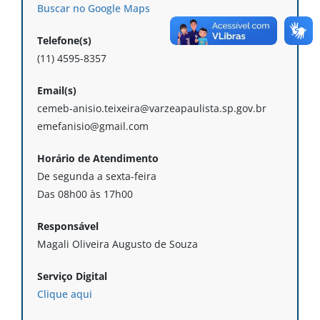
Buscar no Google Maps
Telefone(s)
(11) 4595-8357
Email(s)
cemeb-anisio.teixeira@varzeapaulista.sp.gov.br
emefanisio@gmail.com
Horário de Atendimento
De segunda a sexta-feira
Das 08h00 às 17h00
Responsável
Magali Oliveira Augusto de Souza
Serviço Digital
Clique aqui