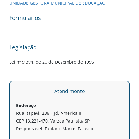
UNIDADE GESTORA MUNICIPAL DE EDUCAÇÃO
Formulários
–
Legislação
Lei nº 9.394, de 20 de Dezembro de 1996
Atendimento
Endereço
Rua Itapevi, 236 – Jd. América II
CEP 13.221-470, Várzea Paulista/ SP
Responsável: Fabiano Marcel Falasco