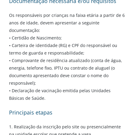
Documentação necessária e/ou requisitos
Os responsáveis por crianças na faixa etária a partir de 6
anos de idade, devem apresentar a seguinte
documentação:
• Certidão de Nascimento;
• Carteira de identidade (RG) e CPF do responsável ou
termo de guarda e responsabilidade;
• Comprovante de residência atualizado (conta de água,
energia, telefone fixo, IPTU ou contrato de aluguel (o
documento apresentado deve constar o nome do
responsável);
• Declaração de vacinação emitida pelas Unidades
Básicas de Saúde.
Principais etapas
1. Realização da inscrição pelo site ou presencialmente
na unidade escolar que pretende a vaga.