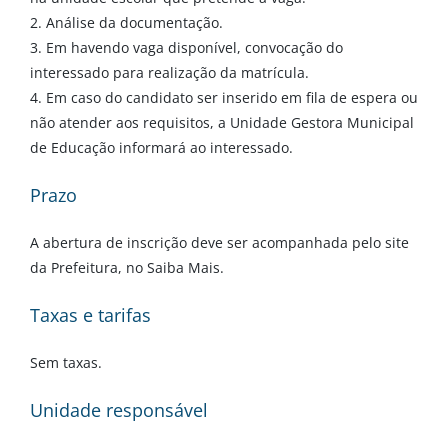
2. Análise da documentação.
3. Em havendo vaga disponível, convocação do
interessado para realização da matrícula.
4. Em caso do candidato ser inserido em fila de espera ou
não atender aos requisitos, a Unidade Gestora Municipal
de Educação informará ao interessado.
Prazo
A abertura de inscrição deve ser acompanhada pelo site
da Prefeitura, no Saiba Mais.
Taxas e tarifas
Sem taxas.
Unidade responsável