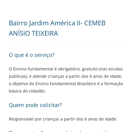
Bairro Jardim América II- CEMEB
ANÍSIO TEIXEIRA
O que é o serviço?
O Ensino fundamental é obrigatório, gratuito (nas escolas
públicas), e atende crianças a partir dos 6 anos de idade,
o objetivo do Ensino Fundamental Brasileiro é a formação
básica do cidadão.
Quem pode solicitar?
Responsável por crianças a partir dos 6 anos de idade.