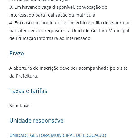
3. Em havendo vaga disponível, convocação do
interessado para realização da matrícula.
4. Em caso do candidato ser inserido em fila de espera ou
não atender aos requisitos, a Unidade Gestora Municipal
de Educação informará ao interessado.
Prazo
A abertura de inscrição deve ser acompanhada pelo site
da Prefeitura.
Taxas e tarifas
Sem taxas.
Unidade responsável
UNIDADE GESTORA MUNICIPAL DE EDUCAÇÃO