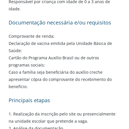
Responsável por criança com idade de 0 a 3 anos de
idade.
Documentação necessária e/ou requisitos
Comprovante de renda;
Declaração de vacina emitida pela Unidade Básica de
Saúde;
Cartão do Programa Auxílio Brasil ou de outros
programas sociais;
Caso a família seja beneficiária do auxílio creche
apresentar cópia do comprovante do recebimento do
benefício.
Principais etapas
1. Realização da inscrição pelo site ou presencialmente
na unidade escolar que pretende a vaga.
2. Análise da documentação.