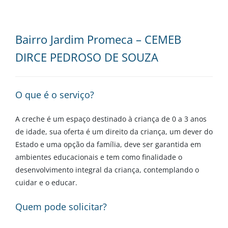
Bairro Jardim Promeca – CEMEB
DIRCE PEDROSO DE SOUZA
O que é o serviço?
A creche é um espaço destinado à criança de 0 a 3 anos
de idade, sua oferta é um direito da criança, um dever do
Estado e uma opção da família, deve ser garantida em
ambientes educacionais e tem como finalidade o
desenvolvimento integral da criança, contemplando o
cuidar e o educar.
Quem pode solicitar?