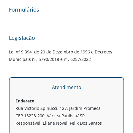
Formulários
–
Legislação
Lei nº 9.394, de 20 de Dezembro de 1996 e Decretos
Municipais nº. 5790/2018 e nº. 6257/2022
Atendimento
Endereço
Rua Victório Spinucci, 127, Jardim Promeca
CEP 13223-200, Várzea Paulista/ SP
Responsável: Eliane Noveli Felix Dos Santos