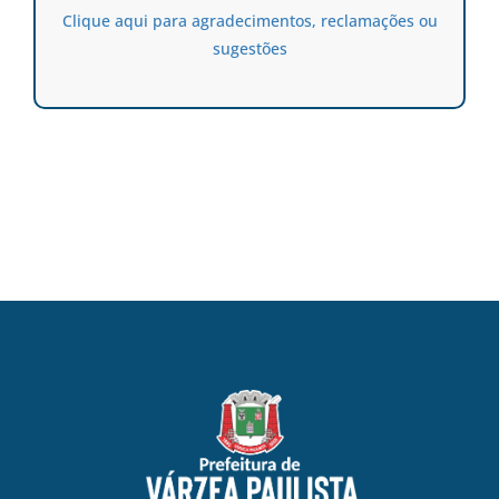
Clique aqui para agradecimentos, reclamações ou
sugestões