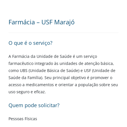
Farmácia – USF Marajó
O que é o serviço?
A Farmácia da Unidade de Saúde é um serviço
farmacêutico integrado às unidades de atenção básica,
como UBS (Unidade Básica de Saúde) e USF (Unidade de
Saúde da Família). Seu principal objetivo é promover o
acesso a medicamentos e orientar a população sobre seu
uso seguro e eficaz.
Quem pode solicitar?
Pessoas Físicas