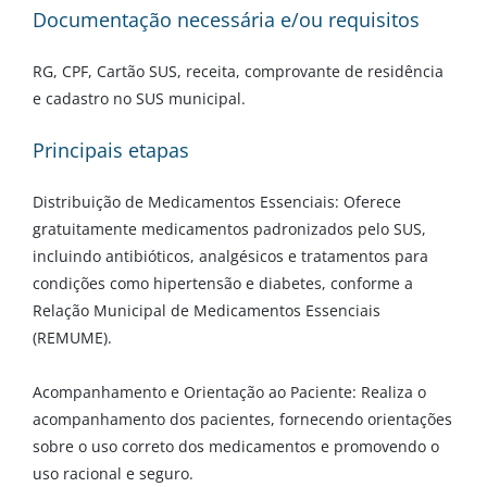
Documentação necessária e/ou requisitos
RG, CPF, Cartão SUS, receita, comprovante de residência
e cadastro no SUS municipal.
Principais etapas
Distribuição de Medicamentos Essenciais: Oferece
gratuitamente medicamentos padronizados pelo SUS,
incluindo antibióticos, analgésicos e tratamentos para
condições como hipertensão e diabetes, conforme a
Relação Municipal de Medicamentos Essenciais
(REMUME).
Acompanhamento e Orientação ao Paciente: Realiza o
acompanhamento dos pacientes, fornecendo orientações
sobre o uso correto dos medicamentos e promovendo o
uso racional e seguro.