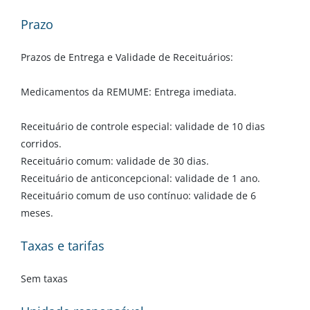
Prazo
Prazos de Entrega e Validade de Receituários:
Medicamentos da REMUME: Entrega imediata.
Receituário de controle especial: validade de 10 dias
corridos.
Receituário comum: validade de 30 dias.
Receituário de anticoncepcional: validade de 1 ano.
Receituário comum de uso contínuo: validade de 6
meses.
Taxas e tarifas
Sem taxas