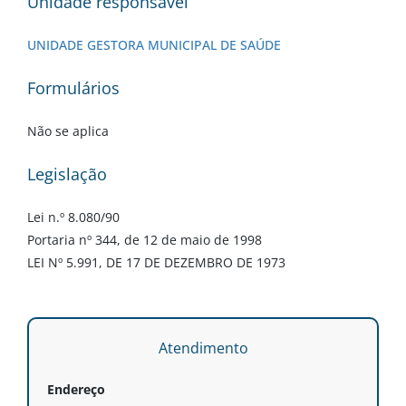
Unidade responsável
UNIDADE GESTORA MUNICIPAL DE SAÚDE
Formulários
Não se aplica
Legislação
Lei n.º 8.080/90
Portaria nº 344, de 12 de maio de 1998
LEI Nº 5.991, DE 17 DE DEZEMBRO DE 1973
Atendimento
Endereço