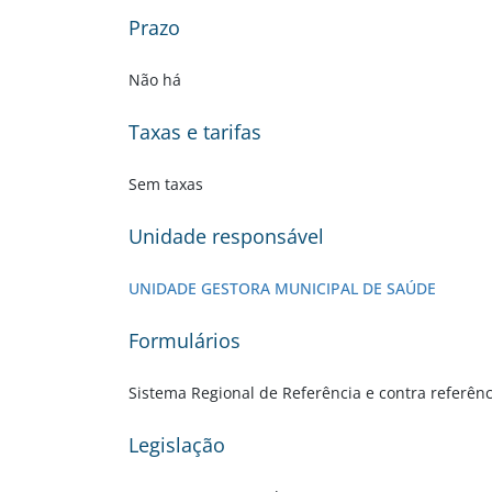
Prazo
Não há
Taxas e tarifas
Sem taxas
Unidade responsável
UNIDADE GESTORA MUNICIPAL DE SAÚDE
Formulários
Sistema Regional de Referência e contra refer
Legislação