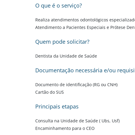
O que é o serviço?
Realiza atendimentos odontológicos especializado
Atendimento a Pacientes Especiais e Prótese Dentá
Quem pode solicitar?
Dentista da Unidade de Saúde
Documentação necessária e/ou requisi
Documento de identificação (RG ou CNH)
Cartão do SUS
Principais etapas
Consulta na Unidade de Saúde ( Ubs, Usf)
Encaminhamento para o CEO