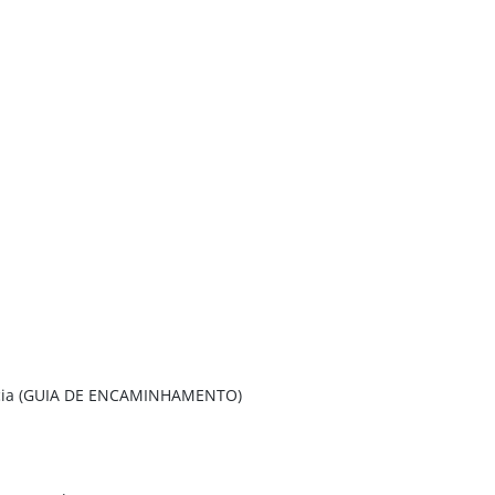
ência (GUIA DE ENCAMINHAMENTO)