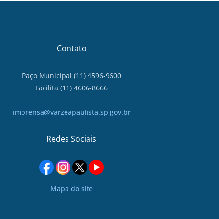
Contato
Paço Municipal (11) 4596-9600
Facilita (11) 4606-8666
imprensa@varzeapaulista.sp.gov.br
Redes Sociais
Mapa do site