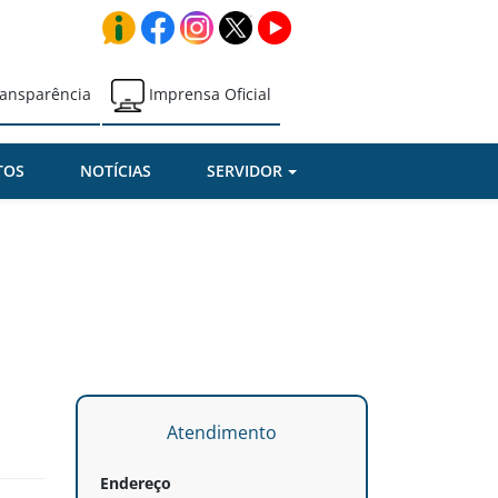
ansparência
Imprensa Oficial
TOS
NOTÍCIAS
SERVIDOR
Atendimento
Endereço