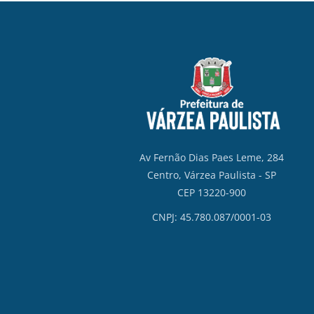
Av Fernão Dias Paes Leme, 284
Centro, Várzea Paulista - SP
CEP 13220-900
CNPJ: 45.780.087/0001-03