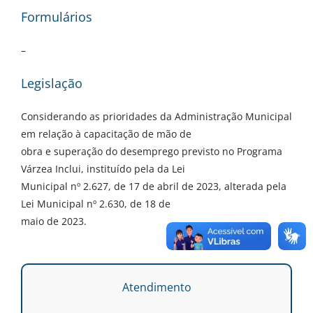
Formulários
–
Legislação
Considerando as prioridades da Administração Municipal
em relação à capacitação de mão de
obra e superação do desemprego previsto no Programa
Várzea Inclui, instituído pela da Lei
Municipal nº 2.627, de 17 de abril de 2023, alterada pela
Lei Municipal nº 2.630, de 18 de
maio de 2023.
Atendimento