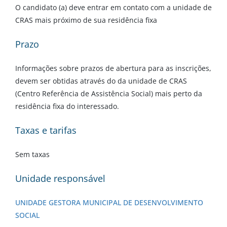
O candidato (a) deve entrar em contato com a unidade de
CRAS mais próximo de sua residência fixa
Prazo
Informações sobre prazos de abertura para as inscrições,
devem ser obtidas através do da unidade de CRAS
(Centro Referência de Assistência Social) mais perto da
residência fixa do interessado.
Taxas e tarifas
Sem taxas
Unidade responsável
UNIDADE GESTORA MUNICIPAL DE DESENVOLVIMENTO
SOCIAL