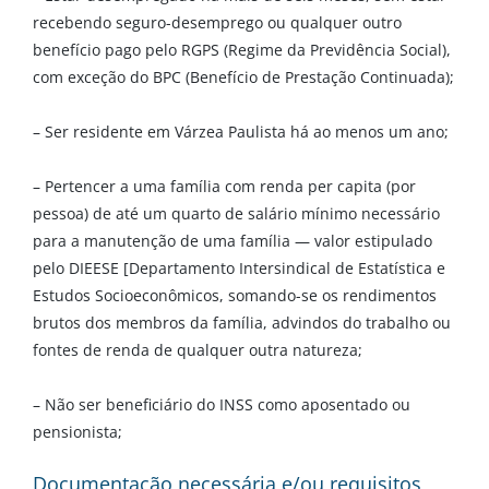
recebendo seguro-desemprego ou qualquer outro
benefício pago pelo RGPS (Regime da Previdência Social),
com exceção do BPC (Benefício de Prestação Continuada);
– Ser residente em Várzea Paulista há ao menos um ano;
– Pertencer a uma família com renda per capita (por
pessoa) de até um quarto de salário mínimo necessário
para a manutenção de uma família — valor estipulado
pelo DIEESE [Departamento Intersindical de Estatística e
Estudos Socioeconômicos, somando-se os rendimentos
brutos dos membros da família, advindos do trabalho ou
fontes de renda de qualquer outra natureza;
– Não ser beneficiário do INSS como aposentado ou
pensionista;
Documentação necessária e/ou requisitos