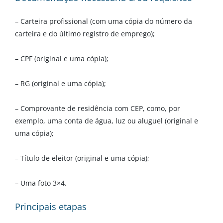
– Carteira profissional (com uma cópia do número da
carteira e do último registro de emprego);
– CPF (original e uma cópia);
– RG (original e uma cópia);
– Comprovante de residência com CEP, como, por
exemplo, uma conta de água, luz ou aluguel (original e
uma cópia);
– Título de eleitor (original e uma cópia);
– Uma foto 3×4.
Principais etapas