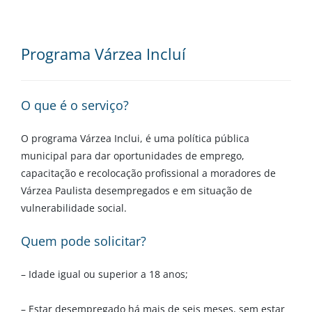
Programa Várzea Incluí
O que é o serviço?
O programa Várzea Inclui, é uma política pública
municipal para dar oportunidades de emprego,
capacitação e recolocação profissional a moradores de
Várzea Paulista desempregados e em situação de
vulnerabilidade social.
Quem pode solicitar?
– Idade igual ou superior a 18 anos;
– Estar desempregado há mais de seis meses, sem estar