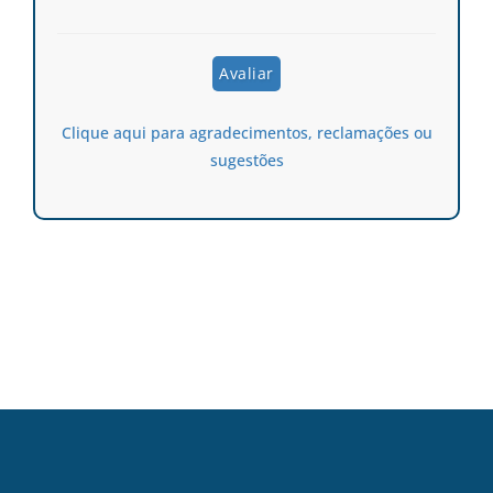
Clique aqui para agradecimentos, reclamações ou
sugestões