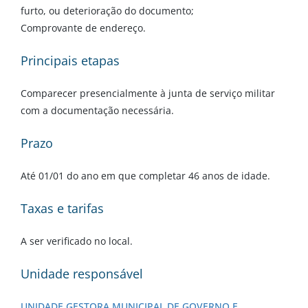
furto, ou deterioração do documento;
Comprovante de endereço.
Principais etapas
Comparecer presencialmente à junta de serviço militar
com a documentação necessária.
Prazo
Até 01/01 do ano em que completar 46 anos de idade.
Taxas e tarifas
A ser verificado no local.
Unidade responsável
UNIDADE GESTORA MUNICIPAL DE GOVERNO E