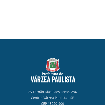
Av Fernão Dias Paes Leme, 284
Centro, Várzea Paulista - SP
CEP 13220-900