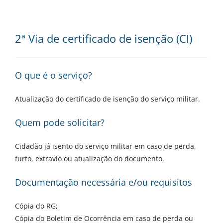
2ª Via de certificado de isenção (CI)
O que é o serviço?
Atualização do certificado de isenção do serviço militar.
Quem pode solicitar?
Cidadão já isento do serviço militar em caso de perda,
furto, extravio ou atualização do documento.
Documentação necessária e/ou requisitos
Cópia do RG;
Cópia do Boletim de Ocorrência em caso de perda ou