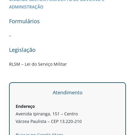
ADMINISTRAÇÃO
Formulários
–
Legislação
RLSM – Lei do Serviço Militar
Atendimento
Endereço
Avenida Ipiranga, 151 – Centro
Várzea Paulista – CEP 13.220-210
Buscar no Google Maps