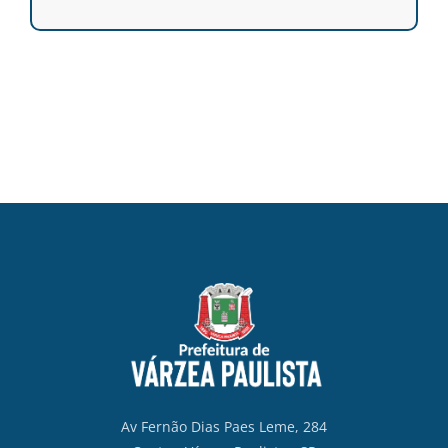
Av Fernão Dias Paes Leme, 284