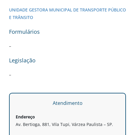
UNIDADE GESTORA MUNICIPAL DE TRANSPORTE PÚBLICO
E TRÂNSITO
Formulários
–
Legislação
–
Atendimento
Endereço
Av. Bertioga, 881, Vila Tupi, Várzea Paulista – SP.