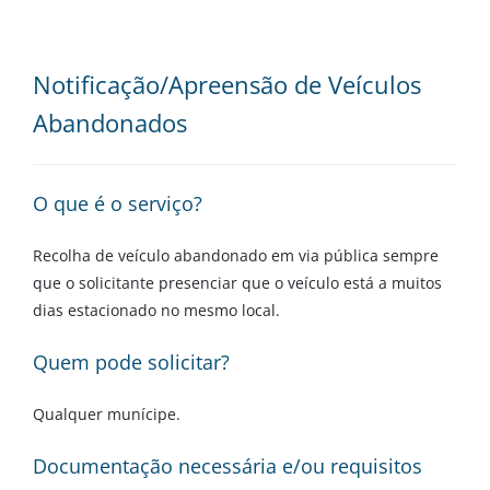
Notificação/Apreensão de Veículos
Abandonados
O que é o serviço?
Recolha de veículo abandonado em via pública sempre
que o solicitante presenciar que o veículo está a muitos
dias estacionado no mesmo local.
Quem pode solicitar?
Qualquer munícipe.
Documentação necessária e/ou requisitos