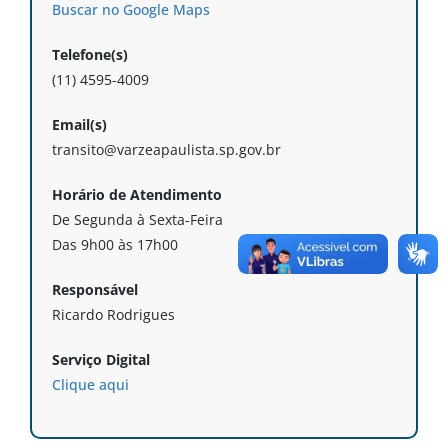
Buscar no Google Maps
Telefone(s)
(11) 4595-4009
Email(s)
transito@varzeapaulista.sp.gov.br
Horário de Atendimento
De Segunda à Sexta-Feira
Das 9h00 às 17h00
Responsável
Ricardo Rodrigues
Serviço Digital
Clique aqui