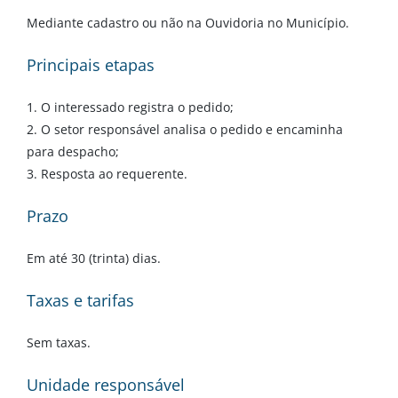
Mediante cadastro ou não na Ouvidoria no Município.
Principais etapas
1. O interessado registra o pedido;
2. O setor responsável analisa o pedido e encaminha
para despacho;
3. Resposta ao requerente.
Prazo
Em até 30 (trinta) dias.
Taxas e tarifas
Sem taxas.
Unidade responsável