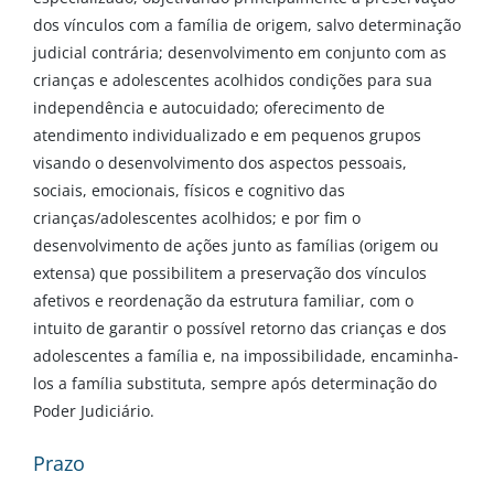
dos vínculos com a família de origem, salvo determinação
judicial contrária; desenvolvimento em conjunto com as
crianças e adolescentes acolhidos condições para sua
independência e autocuidado; oferecimento de
atendimento individualizado e em pequenos grupos
visando o desenvolvimento dos aspectos pessoais,
sociais, emocionais, físicos e cognitivo das
crianças/adolescentes acolhidos; e por fim o
desenvolvimento de ações junto as famílias (origem ou
extensa) que possibilitem a preservação dos vínculos
afetivos e reordenação da estrutura familiar, com o
intuito de garantir o possível retorno das crianças e dos
adolescentes a família e, na impossibilidade, encaminha-
los a família substituta, sempre após determinação do
Poder Judiciário.
Prazo