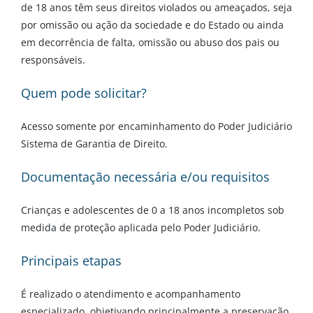
de 18 anos têm seus direitos violados ou ameaçados, seja
por omissão ou ação da sociedade e do Estado ou ainda
em decorrência de falta, omissão ou abuso dos pais ou
responsáveis.
Quem pode solicitar?
Acesso somente por encaminhamento do Poder Judiciário
Sistema de Garantia de Direito.
Documentação necessária e/ou requisitos
Crianças e adolescentes de 0 a 18 anos incompletos sob
medida de proteção aplicada pelo Poder Judiciário.
Principais etapas
É realizado o atendimento e acompanhamento
especializado, objetivando principalmente a preservação