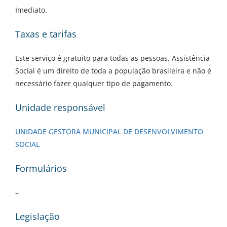
Imediato.
Taxas e tarifas
Este serviço é gratuito para todas as pessoas. Assistência
Social é um direito de toda a população brasileira e não é
necessário fazer qualquer tipo de pagamento.
Unidade responsável
UNIDADE GESTORA MUNICIPAL DE DESENVOLVIMENTO
SOCIAL
Formulários
–
Legislação