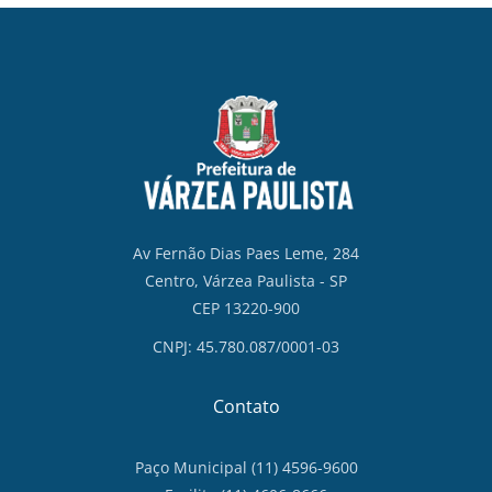
Av Fernão Dias Paes Leme, 284
Centro, Várzea Paulista - SP
CEP 13220-900
CNPJ: 45.780.087/0001-03
Contato
Paço Municipal (11) 4596-9600