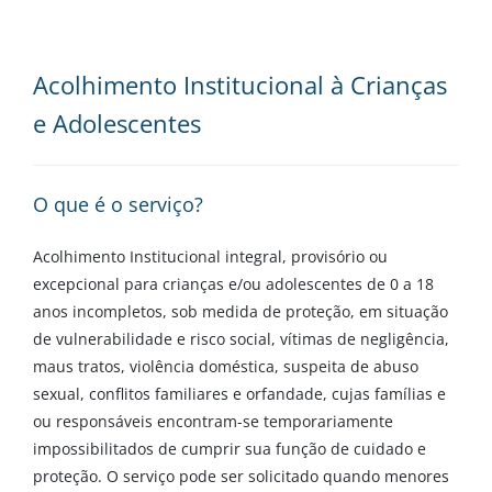
Acolhimento Institucional à Crianças
e Adolescentes
O que é o serviço?
Acolhimento Institucional integral, provisório ou
excepcional para crianças e/ou adolescentes de 0 a 18
anos incompletos, sob medida de proteção, em situação
de vulnerabilidade e risco social, vítimas de negligência,
maus tratos, violência doméstica, suspeita de abuso
sexual, conflitos familiares e orfandade, cujas famílias e
ou responsáveis encontram-se temporariamente
impossibilitados de cumprir sua função de cuidado e
proteção. O serviço pode ser solicitado quando menores