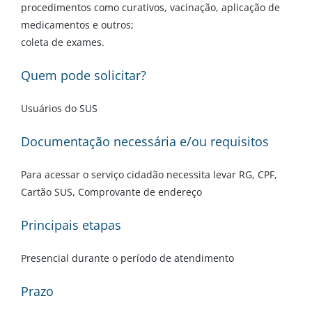
procedimentos como curativos, vacinação, aplicação de
medicamentos e outros;
coleta de exames.
Quem pode solicitar?
Usuários do SUS
Documentação necessária e/ou requisitos
Para acessar o serviço cidadão necessita levar RG, CPF,
Cartão SUS, Comprovante de endereço
Principais etapas
Presencial durante o período de atendimento
Prazo