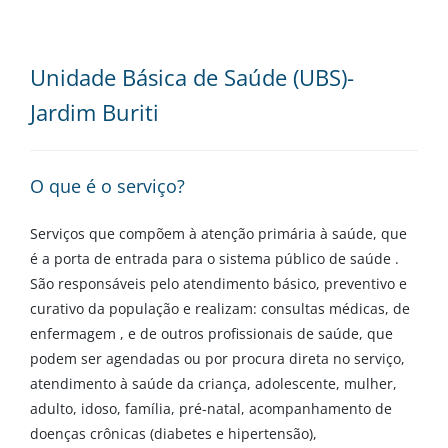
Unidade Básica de Saúde (UBS)-
Jardim Buriti
O que é o serviço?
Serviços que compõem à atenção primária à saúde, que
é a porta de entrada para o sistema público de saúde .
São responsáveis pelo atendimento básico, preventivo e
curativo da população e realizam: consultas médicas, de
enfermagem , e de outros profissionais de saúde, que
podem ser agendadas ou por procura direta no serviço,
atendimento à saúde da criança, adolescente, mulher,
adulto, idoso, família, pré-natal, acompanhamento de
doenças crônicas (diabetes e hipertensão),