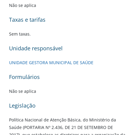
Não se aplica
Taxas e tarifas
Sem taxas.
Unidade responsável
UNIDADE GESTORA MUNICIPAL DE SAÚDE
Formulários
Não se aplica
Legislação
Política Nacional de Atenção Básica, do Ministério da
Saúde (PORTARIA Nº 2.436, DE 21 DE SETEMBRO DE
2017), que estabelece as diretrizes para a organização da