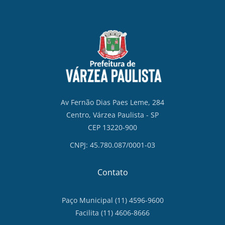
Av Fernão Dias Paes Leme, 284
Centro, Várzea Paulista - SP
CEP 13220-900
CNPJ: 45.780.087/0001-03
Contato
Paço Municipal (11) 4596-9600
Facilita (11) 4606-8666