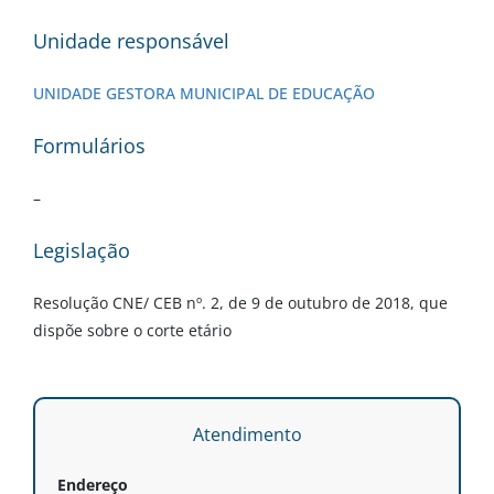
Unidade responsável
UNIDADE GESTORA MUNICIPAL DE EDUCAÇÃO
Formulários
–
Legislação
Resolução CNE/ CEB nº. 2, de 9 de outubro de 2018, que
dispõe sobre o corte etário
Atendimento
Endereço