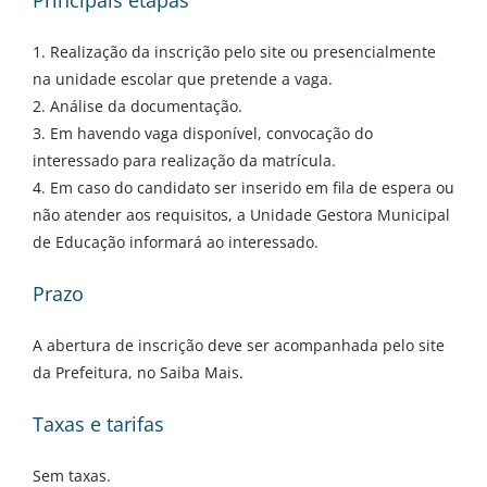
Principais etapas
1. Realização da inscrição pelo site ou presencialmente
na unidade escolar que pretende a vaga.
2. Análise da documentação.
3. Em havendo vaga disponível, convocação do
interessado para realização da matrícula.
4. Em caso do candidato ser inserido em fila de espera ou
não atender aos requisitos, a Unidade Gestora Municipal
de Educação informará ao interessado.
Prazo
A abertura de inscrição deve ser acompanhada pelo site
da Prefeitura, no Saiba Mais.
Taxas e tarifas
Sem taxas.