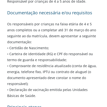
Responsável por crianças de 4 a 5 anos de idade.
Documentação necessária e/ou requisitos
Os responsáveis por crianças na faixa etária de 4 e 5
anos completos ou a completar até 31 de março do ano
seguinte ao da matrícula, devem apresentar a seguinte
documentação:
• Certidão de Nascimento;
• Carteira de identidade (RG) e CPF do responsável ou
termo de guarda e responsabilidade;
• Comprovante de residência atualizado (conta de água,
energia, telefone fixo, IPTU ou contrato de aluguel (o
documento apresentado deve constar o nome do
responsável);
• Declaração de vacinação emitida pelas Unidades
Básicas de Saúde.