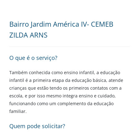
Bairro Jardim América IV- CEMEB
ZILDA ARNS
O que é o serviço?
Também conhecida como ensino infantil, a educação
infantil é a primeira etapa da educação básica, atende
crianças que estão tendo os primeiros contatos com a
escola, e por isso mesmo integra ensino e cuidado,
funcionando como um complemento da educação
familiar.
Quem pode solicitar?