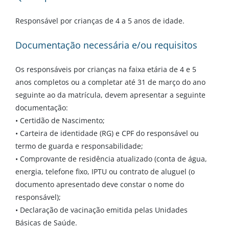
Responsável por crianças de 4 a 5 anos de idade.
Documentação necessária e/ou requisitos
Os responsáveis por crianças na faixa etária de 4 e 5
anos completos ou a completar até 31 de março do ano
seguinte ao da matrícula, devem apresentar a seguinte
documentação:
• Certidão de Nascimento;
• Carteira de identidade (RG) e CPF do responsável ou
termo de guarda e responsabilidade;
• Comprovante de residência atualizado (conta de água,
energia, telefone fixo, IPTU ou contrato de aluguel (o
documento apresentado deve constar o nome do
responsável);
• Declaração de vacinação emitida pelas Unidades
Básicas de Saúde.