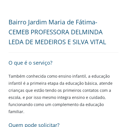
Bairro Jardim Maria de Fátima-
CEMEB PROFESSORA DELMINDA
LEDA DE MEDEIROS E SILVA VITAL
O que é o serviço?
Também conhecida como ensino infantil, a educação
infantil é a primeira etapa da educação básica, atende
crianças que estão tendo os primeiros contatos com a
escola, e por isso mesmo integra ensino e cuidado,
funcionando como um complemento da educação
familiar.
Quem pode solicitar?