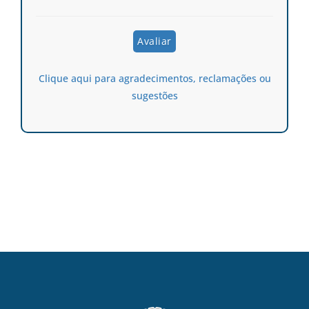
Clique aqui para agradecimentos, reclamações ou
sugestões