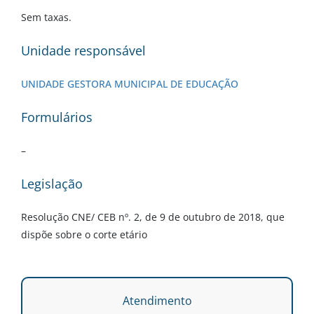
Sem taxas.
Unidade responsável
UNIDADE GESTORA MUNICIPAL DE EDUCAÇÃO
Formulários
–
Legislação
Resolução CNE/ CEB nº. 2, de 9 de outubro de 2018, que
dispõe sobre o corte etário
Atendimento