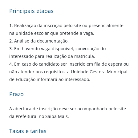
Principais etapas
1. Realização da inscrição pelo site ou presencialmente
na unidade escolar que pretende a vaga.
2. Análise da documentação.
3. Em havendo vaga disponível, convocação do
interessado para realização da matrícula.
4. Em caso do candidato ser inserido em fila de espera ou
não atender aos requisitos, a Unidade Gestora Municipal
de Educação informará ao interessado.
Prazo
A abertura de inscrição deve ser acompanhada pelo site
da Prefeitura, no Saiba Mais.
Taxas e tarifas