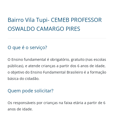
Bairro Vila Tupi- CEMEB PROFESSOR
OSWALDO CAMARGO PIRES
O que é o serviço?
O Ensino fundamental é obrigatório, gratuito (nas escolas
públicas), e atende crianças a partir dos 6 anos de idade,
o objetivo do Ensino Fundamental Brasileiro é a formação
básica do cidadão.
Quem pode solicitar?
Os responsáveis por crianças na faixa etária a partir de 6
anos de idade.