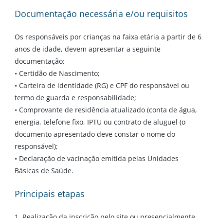
Documentação necessária e/ou requisitos
Os responsáveis por crianças na faixa etária a partir de 6
anos de idade, devem apresentar a seguinte
documentação:
• Certidão de Nascimento;
• Carteira de identidade (RG) e CPF do responsável ou
termo de guarda e responsabilidade;
• Comprovante de residência atualizado (conta de água,
energia, telefone fixo, IPTU ou contrato de aluguel (o
documento apresentado deve constar o nome do
responsável);
• Declaração de vacinação emitida pelas Unidades
Básicas de Saúde.
Principais etapas
1. Realização da inscrição pelo site ou presencialmente