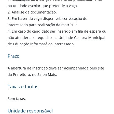
na unidade escolar que pretende a vaga.
2. Análise da documentação.
3. Em havendo vaga disponível, convocação do
interessado para realização da matrícula.
4. Em caso do candidato ser inserido em fila de espera ou
não atender aos requisitos, a Unidade Gestora Municipal
de Educação informará ao interessado.
Prazo
A abertura de inscrição deve ser acompanhada pelo site
da Prefeitura, no Saiba Mais.
Taxas e tarifas
Sem taxas.
Unidade responsável