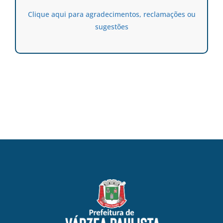
Clique aqui para agradecimentos, reclamações ou
sugestões