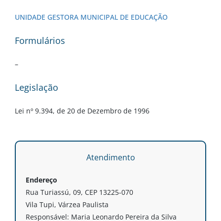
UNIDADE GESTORA MUNICIPAL DE EDUCAÇÃO
Formulários
–
Legislação
Lei nº 9.394, de 20 de Dezembro de 1996
Atendimento
Endereço
Rua Turiassú, 09, CEP 13225-070
Vila Tupi, Várzea Paulista
Responsável: Maria Leonardo Pereira da Silva