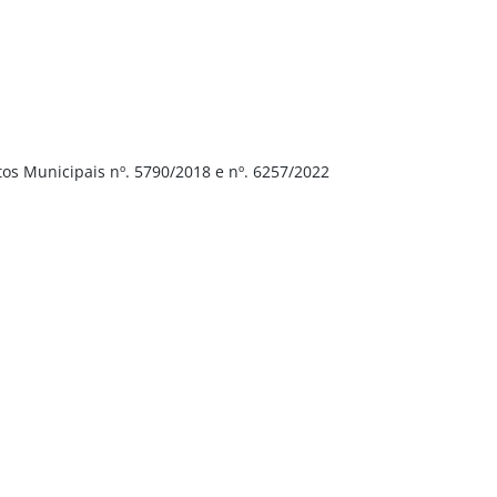
tos Municipais nº. 5790/2018 e nº. 6257/2022