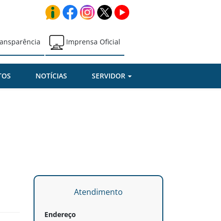
ansparência
Imprensa Oficial
TOS
NOTÍCIAS
SERVIDOR
Atendimento
Endereço