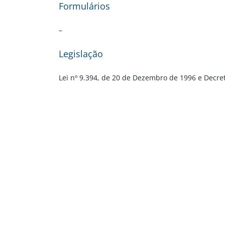
Formulários
–
Legislação
Lei nº 9.394, de 20 de Dezembro de 1996 e Decre