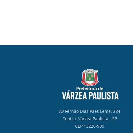
Av Fernão Dias Paes Leme, 284
Centro, Várzea Paulista - SP
CEP 13220-900