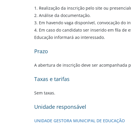
1. Realização da inscrição pelo site ou presenci
2. Análise da documentação.
3. Em havendo vaga disponível, convocação do in
4. Em caso do candidato ser inserido em fila de 
Educação informará ao interessado.
Prazo
A abertura de inscrição deve ser acompanhada pel
Taxas e tarifas
Sem taxas.
Unidade responsável
UNIDADE GESTORA MUNICIPAL DE EDUCAÇÃO