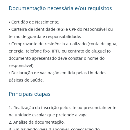
Documentação necessária e/ou requisitos
• Certidão de Nascimento;
• Carteira de identidade (RG) e CPF do responsável ou
termo de guarda e responsabilidade;
• Comprovante de residência atualizado (conta de água,
energia, telefone fixo, IPTU ou contrato de aluguel (o
documento apresentado deve constar o nome do
responsável);
• Declaração de vacinação emitida pelas Unidades
Básicas de Saúde.
Principais etapas
1. Realização da inscrição pelo site ou presencialmente
na unidade escolar que pretende a vaga.
2. Análise da documentação.
3. Em havendo vaga disponível, convocação do