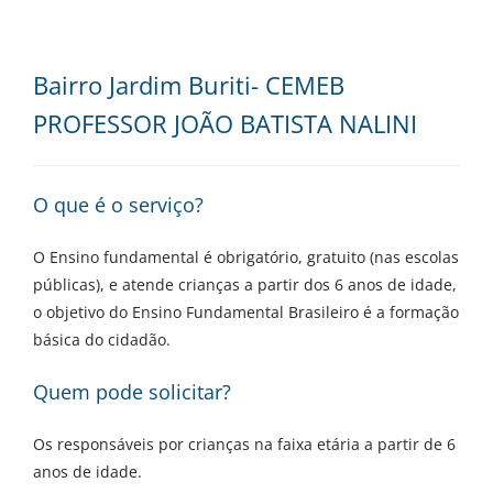
Bairro Jardim Buriti- CEMEB
PROFESSOR JOÃO BATISTA NALINI
O que é o serviço?
O Ensino fundamental é obrigatório, gratuito (nas escolas
públicas), e atende crianças a partir dos 6 anos de idade,
o objetivo do Ensino Fundamental Brasileiro é a formação
básica do cidadão.
Quem pode solicitar?
Os responsáveis por crianças na faixa etária a partir de 6
anos de idade.