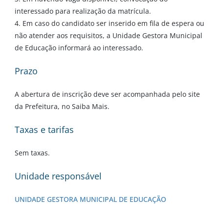
interessado para realização da matrícula.
4. Em caso do candidato ser inserido em fila de espera ou
não atender aos requisitos, a Unidade Gestora Municipal
de Educação informará ao interessado.
Prazo
A abertura de inscrição deve ser acompanhada pelo site
da Prefeitura, no Saiba Mais.
Taxas e tarifas
Sem taxas.
Unidade responsável
UNIDADE GESTORA MUNICIPAL DE EDUCAÇÃO