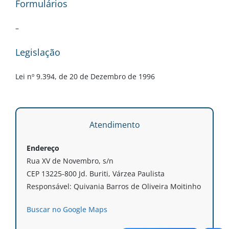
Formulários
–
Legislação
Lei nº 9.394, de 20 de Dezembro de 1996
Atendimento
Endereço
Rua XV de Novembro, s/n
CEP 13225-800 Jd. Buriti, Várzea Paulista
Responsável: Quivania Barros de Oliveira Moitinho
Buscar no Google Maps