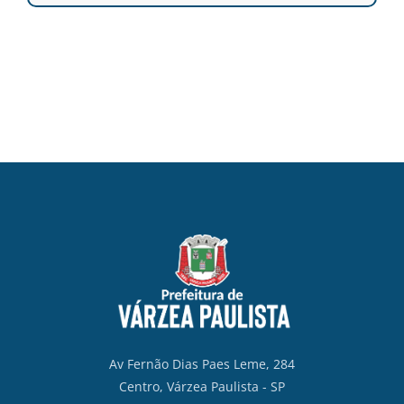
Av Fernão Dias Paes Leme, 284
Centro, Várzea Paulista - SP