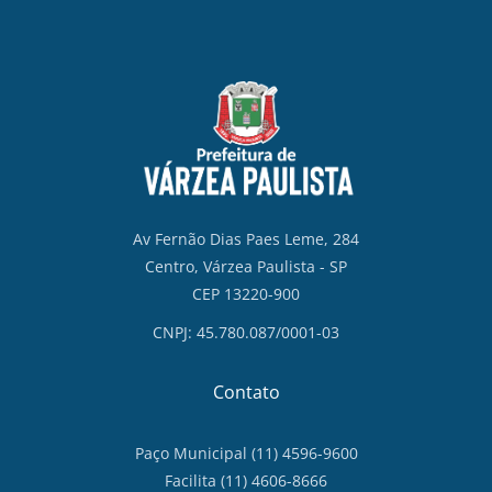
Av Fernão Dias Paes Leme, 284
Centro, Várzea Paulista - SP
CEP 13220-900
CNPJ: 45.780.087/0001-03
Contato
Paço Municipal (11) 4596-9600
Facilita (11) 4606-8666