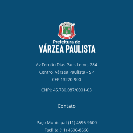
Av Fernão Dias Paes Leme, 284
Centro, Várzea Paulista - SP
CEP 13220-900
CNPJ: 45.780.087/0001-03
Contato
Paço Municipal (11) 4596-9600
Facilita (11) 4606-8666