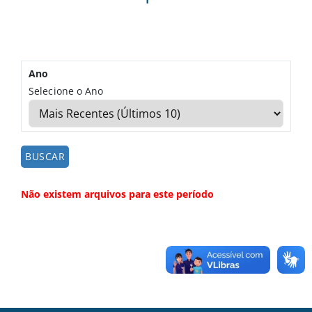
Ano
Selecione o Ano
Não existem arquivos para este período