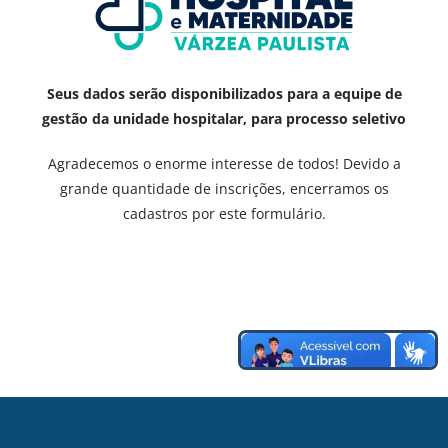
Seus dados serão disponibilizados para a equipe de
gestão da unidade hospitalar, para processo seletivo
Agradecemos o enorme interesse de todos! Devido a
grande quantidade de inscrições, encerramos os
cadastros por este formulário.