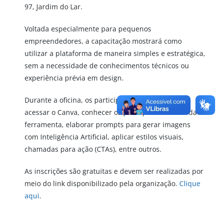
97, Jardim do Lar.
Voltada especialmente para pequenos
empreendedores, a capacitação mostrará como
utilizar a plataforma de maneira simples e estratégica,
sem a necessidade de conhecimentos técnicos ou
experiência prévia em design.
Durante a oficina, os participantes aprenderão
acessar o Canva, conhecer os principais recursos da
ferramenta, elaborar prompts para gerar imagens
com Inteligência Artificial, aplicar estilos visuais,
chamadas para ação (CTAs), entre outros.
As inscrições são gratuitas e devem ser realizadas por
meio do link disponibilizado pela organização.
Clique
aqui
.