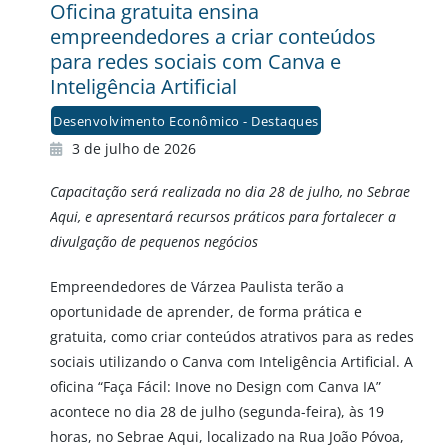
Oficina gratuita ensina
empreendedores a criar conteúdos
para redes sociais com Canva e
Inteligência Artificial
Desenvolvimento Econômico - Destaques
3 de julho de 2026
Capacitação será realizada no dia 28 de julho, no Sebrae
Aqui, e apresentará recursos práticos para fortalecer a
divulgação de pequenos negócios
Empreendedores de Várzea Paulista terão a
oportunidade de aprender, de forma prática e
gratuita, como criar conteúdos atrativos para as redes
sociais utilizando o Canva com Inteligência Artificial. A
oficina “Faça Fácil: Inove no Design com Canva IA”
acontece no dia 28 de julho (segunda-feira), às 19
horas, no Sebrae Aqui, localizado na Rua João Póvoa,