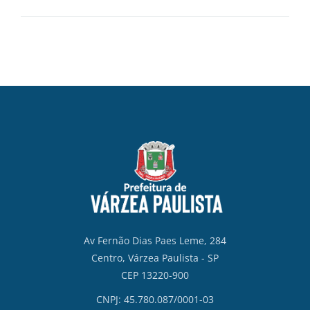
Av Fernão Dias Paes Leme, 284
Centro, Várzea Paulista - SP
CEP 13220-900
CNPJ: 45.780.087/0001-03