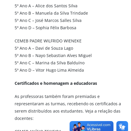
5º Ano A – Alice dos Santos Silva
5º Ano B – Manuela da Silva Trindade
5º Ano C – José Marcos Salles Silva
5º Ano D – Sophia Félix Barbosa
CEMEB PADRE WILFRIDO WIENEKE
5º Ano A – Davi de Souza Lago
5º Ano B – Nayo Sebastian Alves Miguel
5º Ano C – Marina da Silva Balduíno
5º Ano D – Vitor Hugo Lima Almeida
Certificados e homenagem a educadoras
As professoras também foram premiadas e
representaram as turmas, recebendo os certificados a
serem distribuídos aos estudantes. Veja a relação das
docentes: