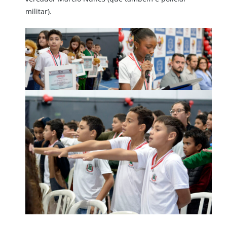
militar).