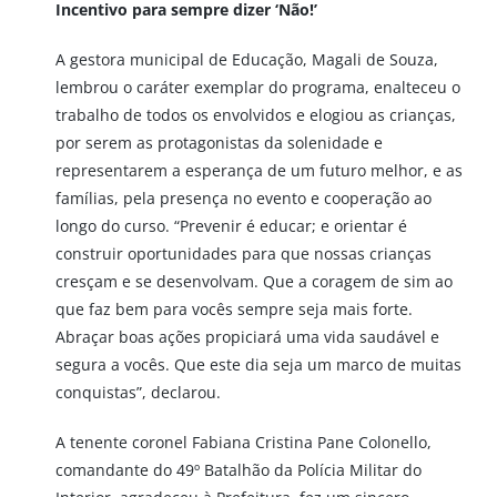
Incentivo para sempre dizer ‘Não!’
A gestora municipal de Educação, Magali de Souza,
lembrou o caráter exemplar do programa, enalteceu o
trabalho de todos os envolvidos e elogiou as crianças,
por serem as protagonistas da solenidade e
representarem a esperança de um futuro melhor, e as
famílias, pela presença no evento e cooperação ao
longo do curso. “Prevenir é educar; e orientar é
construir oportunidades para que nossas crianças
cresçam e se desenvolvam. Que a coragem de sim ao
que faz bem para vocês sempre seja mais forte.
Abraçar boas ações propiciará uma vida saudável e
segura a vocês. Que este dia seja um marco de muitas
conquistas”, declarou.
A tenente coronel Fabiana Cristina Pane Colonello,
comandante do 49º Batalhão da Polícia Militar do