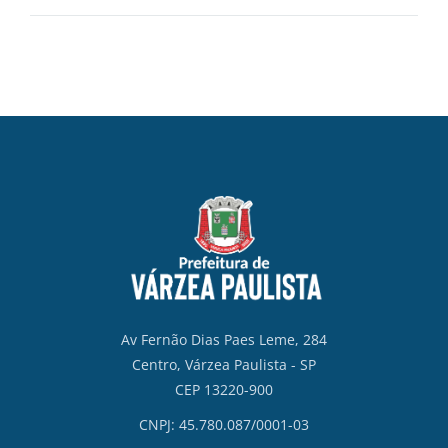
Av Fernão Dias Paes Leme, 284
Centro, Várzea Paulista - SP
CEP 13220-900
CNPJ: 45.780.087/0001-03