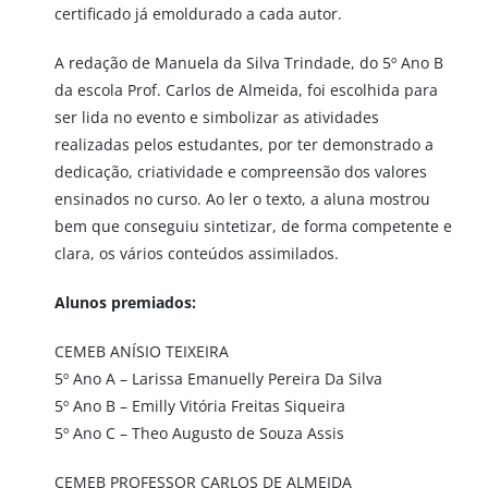
certificado já emoldurado a cada autor.
A redação de Manuela da Silva Trindade, do 5º Ano B
da escola Prof. Carlos de Almeida, foi escolhida para
ser lida no evento e simbolizar as atividades
realizadas pelos estudantes, por ter demonstrado a
dedicação, criatividade e compreensão dos valores
ensinados no curso. Ao ler o texto, a aluna mostrou
bem que conseguiu sintetizar, de forma competente e
clara, os vários conteúdos assimilados.
Alunos premiados:
CEMEB ANÍSIO TEIXEIRA
5º Ano A – Larissa Emanuelly Pereira Da Silva
5º Ano B – Emilly Vitória Freitas Siqueira
5º Ano C – Theo Augusto de Souza Assis
CEMEB PROFESSOR CARLOS DE ALMEIDA