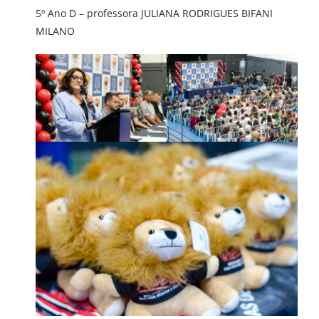
5º Ano D – professora JULIANA RODRIGUES BIFANI
MILANO