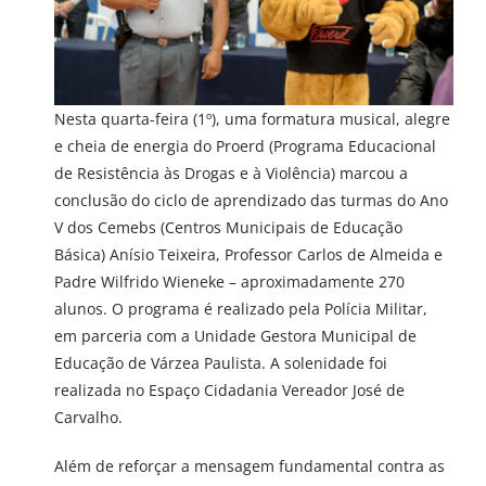
Nesta quarta-feira (1º), uma formatura musical, alegre
e cheia de energia do Proerd (Programa Educacional
de Resistência às Drogas e à Violência) marcou a
conclusão do ciclo de aprendizado das turmas do Ano
V dos Cemebs (Centros Municipais de Educação
Básica) Anísio Teixeira, Professor Carlos de Almeida e
Padre Wilfrido Wieneke ­– aproximadamente 270
alunos. O programa é realizado pela Polícia Militar,
em parceria com a Unidade Gestora Municipal de
Educação de Várzea Paulista. A solenidade foi
realizada no Espaço Cidadania Vereador José de
Carvalho.
Além de reforçar a mensagem fundamental contra as