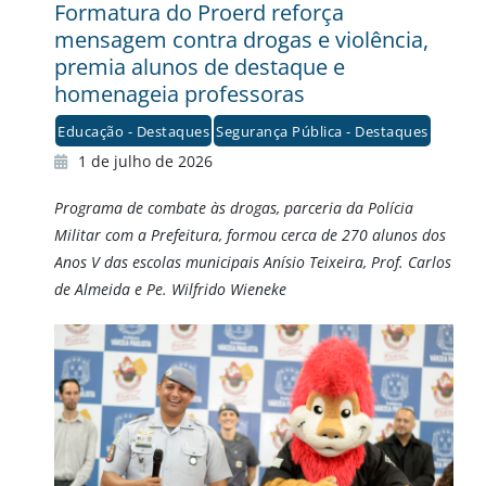
Formatura do Proerd reforça
mensagem contra drogas e violência,
premia alunos de destaque e
homenageia professoras
Educação - Destaques
Segurança Pública - Destaques
1 de julho de 2026
Programa de combate às drogas, parceria da Polícia
Militar com a Prefeitura, formou cerca de 270 alunos dos
Anos V das escolas municipais Anísio Teixeira, Prof. Carlos
de Almeida e Pe. Wilfrido Wieneke