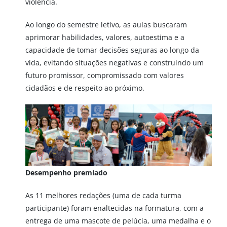
violência.
Ao longo do semestre letivo, as aulas buscaram
aprimorar habilidades, valores, autoestima e a
capacidade de tomar decisões seguras ao longo da
vida, evitando situações negativas e construindo um
futuro promissor, compromissado com valores
cidadãos e de respeito ao próximo.
Desempenho premiado
As 11 melhores redações (uma de cada turma
participante) foram enaltecidas na formatura, com a
entrega de uma mascote de pelúcia, uma medalha e o