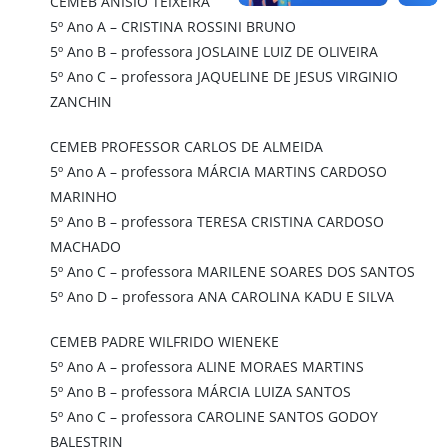
CEMEB ANÍSIO TEIXEIRA
5º Ano A – CRISTINA ROSSINI BRUNO
5º Ano B – professora JOSLAINE LUIZ DE OLIVEIRA
5º Ano C – professora JAQUELINE DE JESUS VIRGINIO
ZANCHIN
CEMEB PROFESSOR CARLOS DE ALMEIDA
5º Ano A – professora MÁRCIA MARTINS CARDOSO
MARINHO
5º Ano B – professora TERESA CRISTINA CARDOSO
MACHADO
5º Ano C – professora MARILENE SOARES DOS SANTOS
5º Ano D – professora ANA CAROLINA KADU E SILVA
CEMEB PADRE WILFRIDO WIENEKE
5º Ano A – professora ALINE MORAES MARTINS
5º Ano B – professora MÁRCIA LUIZA SANTOS
5º Ano C – professora CAROLINE SANTOS GODOY
BALESTRIN