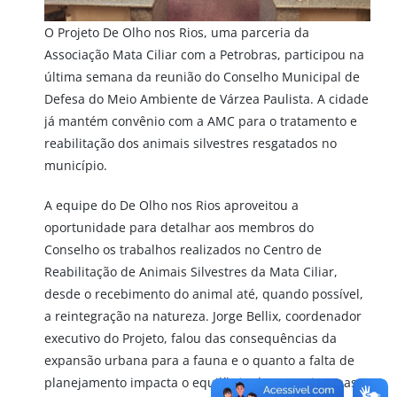
O Projeto De Olho nos Rios, uma parceria da
Associação Mata Ciliar com a Petrobras, participou na
última semana da reunião do Conselho Municipal de
Defesa do Meio Ambiente de Várzea Paulista. A cidade
já mantém convênio com a AMC para o tratamento e
reabilitação dos animais silvestres resgatados no
município.
A equipe do De Olho nos Rios aproveitou a
oportunidade para detalhar aos membros do
Conselho os trabalhos realizados no Centro de
Reabilitação de Animais Silvestres da Mata Ciliar,
desde o recebimento do animal até, quando possível,
a reintegração na natureza. Jorge Bellix, coordenador
executivo do Projeto, falou das consequências da
expansão urbana para a fauna e o quanto a falta de
planejamento impacta o equilíbrio dos ecossistemas.