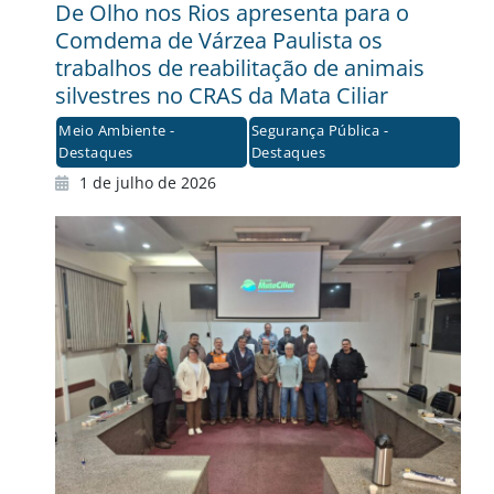
De Olho nos Rios apresenta para o
Comdema de Várzea Paulista os
trabalhos de reabilitação de animais
silvestres no CRAS da Mata Ciliar
Meio Ambiente -
Segurança Pública -
Destaques
Destaques
1 de julho de 2026