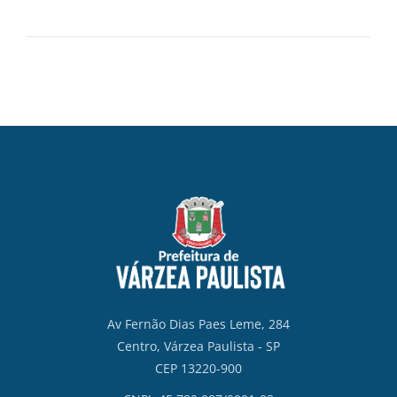
Av Fernão Dias Paes Leme, 284
Centro, Várzea Paulista - SP
CEP 13220-900